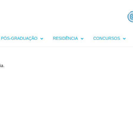
PÓS-GRADUAÇÃO
RESIDÊNCIA
CONCURSOS
ia.