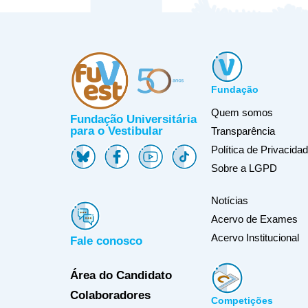
Fundação
Quem somos
Fundação Universitária
para o Vestibular
Transparência
Política de Privacida
Sobre a LGPD
Notícias
Acervo de Exames
Acervo Institucional
Fale conosco
Área do Candidato
Colaboradores
Competições