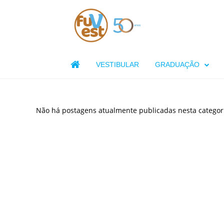

VESTIBULAR
GRADUAÇÃO
Não há postagens atualmente publicadas nesta categor