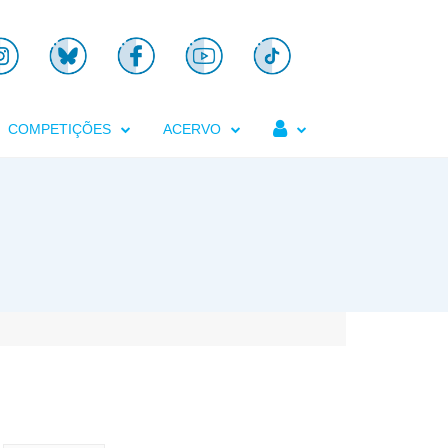

COMPETIÇÕES
ACERVO