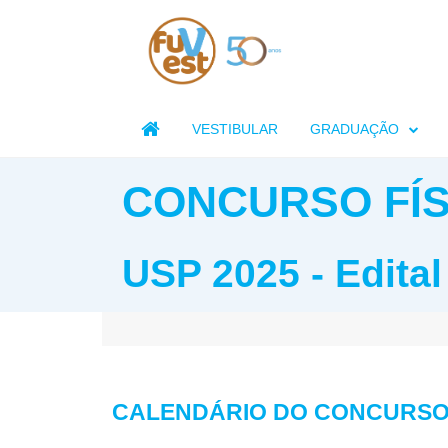

VESTIBULAR
GRADUAÇÃO
CONCURSO FÍS
USP 2025 - Edital
CALENDÁRIO DO CONCURS