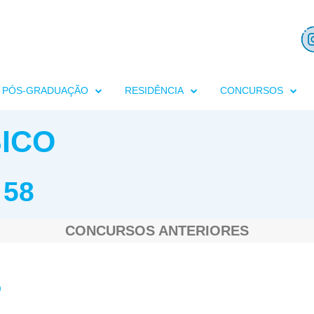
PÓS-GRADUAÇÃO
RESIDÊNCIA
CONCURSOS
ICO
 58
CONCURSOS ANTERIORES
O