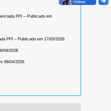
renciada PPI – Publicado em
ada PPI – Publicado em 17/03/2026
06/04/2026
em 09/04/2026