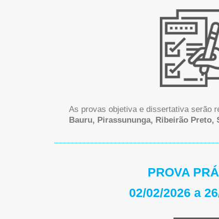
As provas objetiva e dissertativa serão 
Bauru, Pirassununga, Ribeirão Preto, 
PROVA PRÁ
02/02/2026 a 26