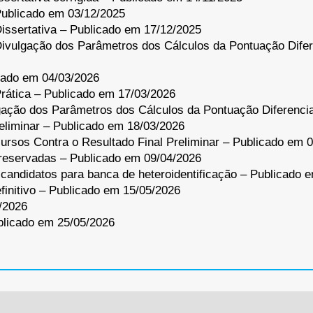
Publicado em 03/12/2025
issertativa – Publicado em 17/12/2025
Divulgação dos Parâmetros dos Cálculos da Pontuação Dife
cado em 04/03/2026
rática – Publicado em 17/03/2026
lgação dos Parâmetros dos Cálculos da Pontuação Diferenci
reliminar – Publicado em 18/03/2026
rsos Contra o Resultado Final Preliminar – Publicado em 
reservadas – Publicado em 09/04/2026
andidatos para banca de heteroidentificação – Publicado 
efinitivo – Publicado em 15/05/2026
/2026
blicado em 25/05/2026