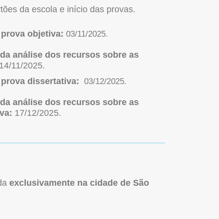
ões da escola e início das provas.
 prova objetiva:
03/11/2025.
da análise dos recursos sobre as
14/11/2025.
 prova dissertativa:
03/12/2025.
da análise dos recursos sobre as
iva:
17/12/2025.
ada
exclusivamente na cidade de São