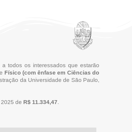
 a todos os interessados que estarão
de
Físico (com ênfase em Ciências do
stração da Universidade de São Paulo,
e 2025 de
R$ 11.334,47
.