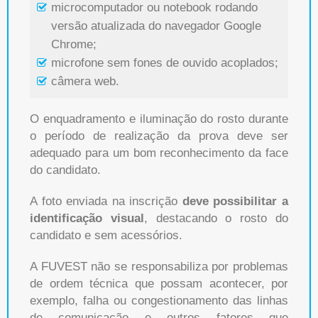
microcomputador ou notebook rodando
versão atualizada do navegador Google
Chrome;
microfone sem fones de ouvido acoplados;
câmera web.
O enquadramento e iluminação do rosto durante
o período de realização da prova deve ser
adequado para um bom reconhecimento da face
do candidato.
A foto enviada na inscrição
deve possibilitar a
identificação visual
, destacando o rosto do
candidato e sem acessórios.
A FUVEST não se responsabiliza por problemas
de ordem técnica que possam acontecer, por
exemplo, falha ou congestionamento das linhas
de comunicação e outros fatores que