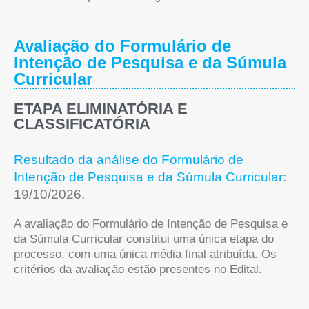
Avaliação do Formulário de
Intenção de Pesquisa e da Súmula
Curricular
ETAPA ELIMINATÓRIA E
CLASSIFICATÓRIA
Resultado da análise do Formulário de
Intenção de Pesquisa e da Súmula Curricular
:
19/10/2026.
A avaliação do Formulário de Intenção de Pesquisa e
da Súmula Curricular constitui uma única etapa do
processo, com uma única média final atribuída. Os
critérios da avaliação estão presentes no Edital.