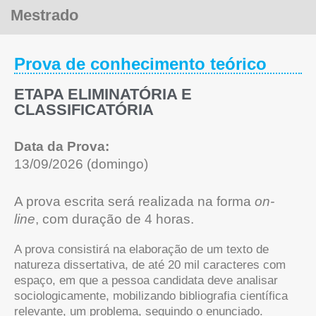
Mestrado
Prova de conhecimento teórico
ETAPA ELIMINATÓRIA E
CLASSIFICATÓRIA
Data da Prova:
13/09/2026 (domingo)
A prova escrita será realizada na forma
on-
line
, com duração de 4 horas.
A prova consistirá na elaboração de um texto de
natureza dissertativa, de até 20 mil caracteres com
espaço, em que a pessoa candidata deve analisar
sociologicamente, mobilizando bibliografia científica
relevante, um problema, seguindo o enunciado.