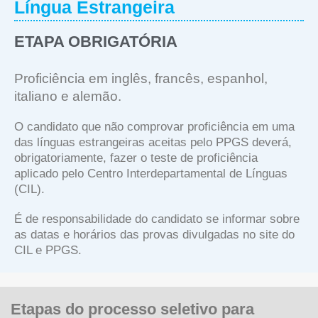
Língua Estrangeira
ETAPA OBRIGATÓRIA
Proficiência em inglês, francês, espanhol,
italiano e alemão.
O candidato que não comprovar proficiência em uma
das línguas estrangeiras aceitas pelo PPGS deverá,
obrigatoriamente, fazer o teste de proficiência
aplicado pelo Centro Interdepartamental de Línguas
(CIL).
É de responsabilidade do candidato se informar sobre
as datas e horários das provas divulgadas no site do
CIL e PPGS.
Etapas do processo seletivo para