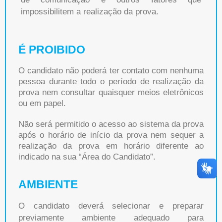
impossibilitem a realização da prova.
É PROIBIDO
O candidato não poderá ter contato com nenhuma
pessoa durante todo o período de realização da
prova nem consultar quaisquer meios eletrônicos
ou em papel.
Não será permitido o acesso ao sistema da prova
após o horário de início da prova nem sequer a
realização da prova em horário diferente ao
indicado na sua “Área do Candidato”.
AMBIENTE
O candidato deverá selecionar e preparar
previamente ambiente adequado para