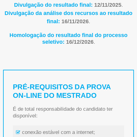
Divulgação do resultado final:
12/11/2025
.
Divulgação da análise dos recursos ao resultado
final:
16/11/2026
.
Homologação do resultado final do processo
seletivo:
16/12/2026
.
PRÉ-REQUISITOS DA PROVA
ON-LINE DO MESTRADO
É de total responsabilidade do candidato ter
disponível:
conexão estável com a internet;