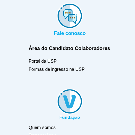
Fale conosco
Área do Candidato
Colaboradores
Portal da USP
Formas de ingresso na USP
Fundação
Quem somos