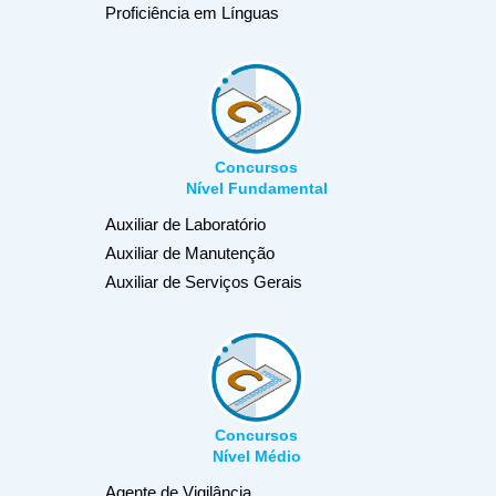
Proficiência em Línguas
Concursos
Nível Fundamental
Auxiliar de Laboratório
Auxiliar de Manutenção
Auxiliar de Serviços Gerais
Concursos
Nível Médio
Agente de Vigilância