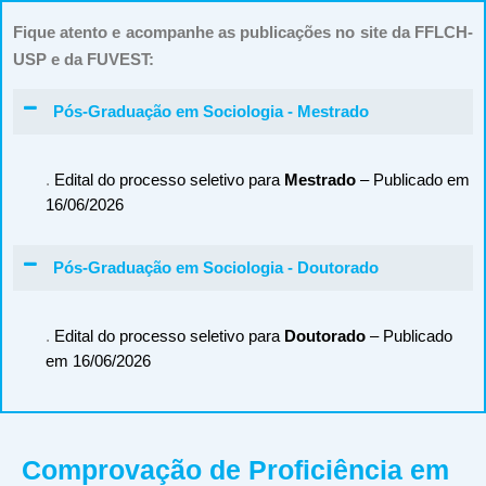
Fique atento e acompanhe as publicações no site da FFLCH-
USP e da FUVEST:
Pós-Graduação em Sociologia - Mestrado
.
Edital do processo seletivo para
Mestrado
– Publicado em
16/06/2026
Pós-Graduação em Sociologia - Doutorado
.
Edital do processo seletivo para
Doutorado
– Publicado
em 16/06/2026
Comprovação de Proficiência em