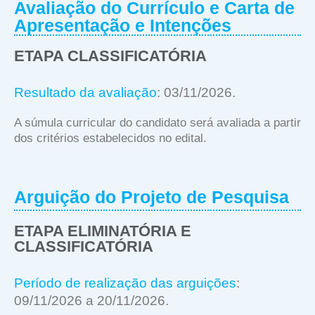
Avaliação do Currículo e Carta de
Apresentação e Intenções
ETAPA CLASSIFICATÓRIA
Resultado da avaliação
: 03/11/2026.
A súmula curricular do candidato será avaliada a partir
dos critérios estabelecidos no edital.
Arguição do Projeto de Pesquisa
ETAPA ELIMINATÓRIA E
CLASSIFICATÓRIA
Período de realização das arguições
:
09/11/2026 a 20/11/2026.