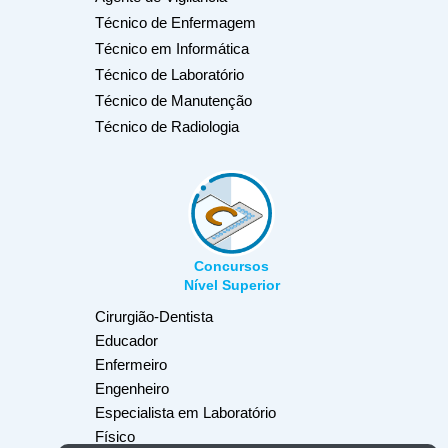
Técnico de Enfermagem
Técnico em Informática
Técnico de Laboratório
Técnico de Manutenção
Técnico de Radiologia
Concursos
Nível Superior
Cirurgião-Dentista
Educador
Enfermeiro
Engenheiro
Especialista em Laboratório
Físico