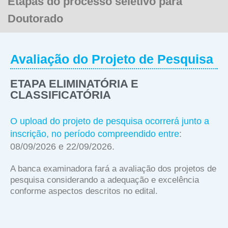
Etapas do processo seletivo para
Doutorado
Avaliação do Projeto de Pesquisa
ETAPA ELIMINATÓRIA E
CLASSIFICATÓRIA
O upload do projeto de pesquisa ocorrerá junto a
inscrição, no período compreendido entre
:
08/09/2026 e 22/09/2026.
A banca examinadora fará a avaliação dos projetos de
pesquisa considerando a adequação e excelência
conforme aspectos descritos no edital.