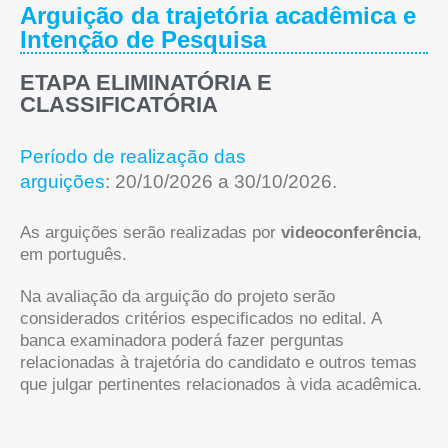
Arguição da trajetória acadêmica e
Intenção de Pesquisa
ETAPA ELIMINATÓRIA E
CLASSIFICATÓRIA
Período de realização das
arguições
: 20/10/2026 a 30/10/2026.
As arguições serão realizadas por
videoconferência
,
em português.
Na avaliação da arguição do projeto serão
considerados critérios especificados no edital. A
banca examinadora poderá fazer perguntas
relacionadas à trajetória do candidato e outros temas
que julgar pertinentes relacionados à vida acadêmica.