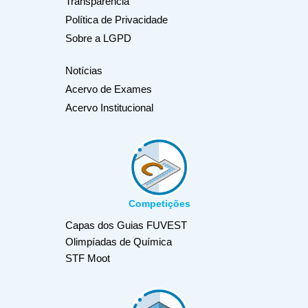
Transparência
Política de Privacidade
Sobre a LGPD
Notícias
Acervo de Exames
Acervo Institucional
Competições
Capas dos Guias FUVEST
Olimpíadas de Química
STF Moot