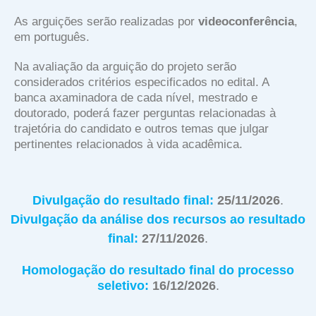
As arguições serão realizadas por
videoconferência
,
em português.
Na avaliação da arguição do projeto serão
considerados critérios especificados no edital. A
banca axaminadora de cada nível, mestrado e
doutorado, poderá fazer perguntas relacionadas à
trajetória do candidato e outros temas que julgar
pertinentes relacionados à vida acadêmica.
Divulgação do resultado final:
25/11/2026
.
Divulgação da análise dos recursos ao resultado
final:
27/11/2026
.
Homologação do resultado final do processo
seletivo:
16/12/2026
.