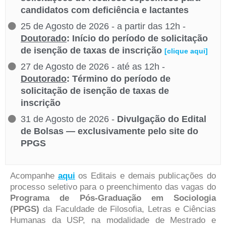
candidatos com deficiência e lactantes
25 de Agosto de 2026 - a partir das 12h -
Doutorado
: Início do período de solicitação
de isenção de taxas de inscrição
[clique aqui]
27 de Agosto de 2026 - até as 12h -
Doutorado
: Término do período de
solicitação de isenção de taxas de
inscrição
31 de Agosto de 2026 -
Divulgação do Edital
de Bolsas — exclusivamente pelo site do
PPGS
Acompanhe
aqui
os Editais e demais publicações do
processo seletivo para o preenchimento das vagas do
Programa de Pós-Graduação em Sociologia
(PPGS)
da Faculdade de Filosofia, Letras e Ciências
Humanas da USP, na modalidade de Mestrado e