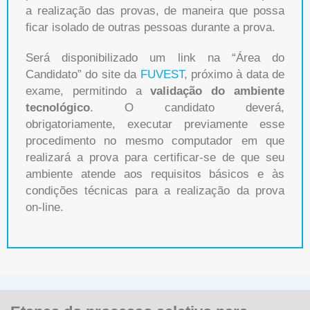
a realização das provas, de maneira que possa
ficar isolado de outras pessoas durante a prova.
Será disponibilizado um link na “Área do
Candidato” do site da
FUVEST
, próximo à data de
exame, permitindo a
validação do ambiente
tecnológico
. O candidato deverá,
obrigatoriamente, executar previamente esse
procedimento no mesmo computador em que
realizará a prova para certificar-se de que seu
ambiente atende aos requisitos básicos e às
condições técnicas para a realização da prova
on-line.