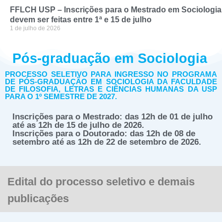
FFLCH USP – Inscrições para o Mestrado em Sociologia
devem ser feitas entre 1ª e 15 de julho
1 de julho de 2026
Pós-graduação em Sociologia
PROCESSO SELETIVO PARA INGRESSO NO PROGRAMA
DE PÓS-GRADUAÇÃO EM SOCIOLOGIA DA FACULDADE
DE FILOSOFIA, LETRAS E CIÊNCIAS HUMANAS DA USP
PARA O 1º SEMESTRE DE 2027.
Inscrições para o Mestrado: das 12h de 01 de julho
até as 12h de 15 de julho de 2026.
Inscrições para o Doutorado: das 12h de 08 de
setembro até as 12h de 22 de setembro de 2026.
Edital do processo seletivo e demais
publicações