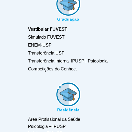
Graduação
Vestibular FUVEST
Simulado FUVEST
ENEM-USP
Transferência USP
Transferência Interna IPUSP | Psicologia
Competições do Conhec.
Residência
Área Profissional da Saúde
Psicologia – IPUSP