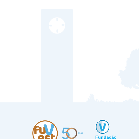
Fundação