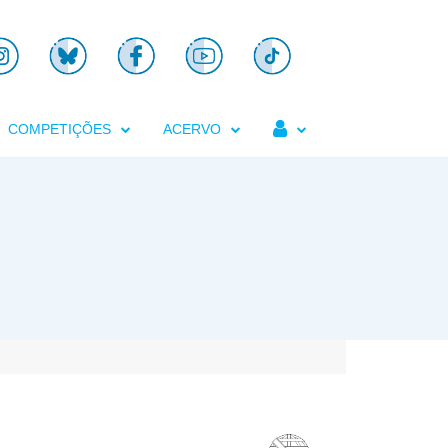

COMPETIÇÕES
ACERVO