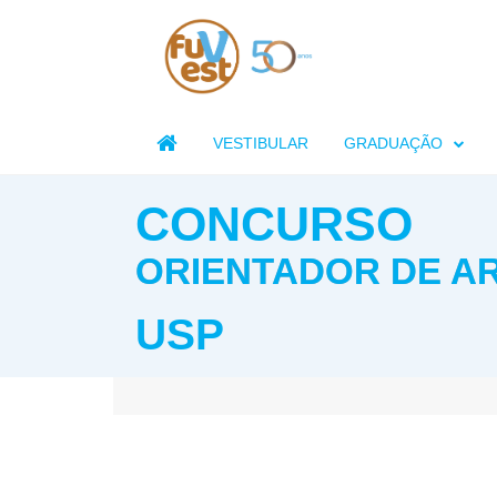

VESTIBULAR
GRADUAÇÃO
CONCURSO
ORIENTADOR DE A
USP