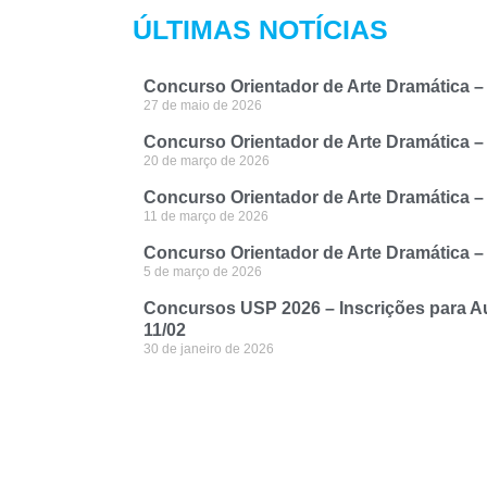
ÚLTIMAS NOTÍCIAS
Concurso Orientador de Arte Dramática – 
27 de maio de 2026
Concurso Orientador de Arte Dramática – C
20 de março de 2026
Concurso Orientador de Arte Dramática –
11 de março de 2026
Concurso Orientador de Arte Dramática – 
5 de março de 2026
Concursos USP 2026 – Inscrições para Aux
11/02
30 de janeiro de 2026