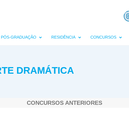
PÓS-GRADUAÇÃO
RESIDÊNCIA
CONCURSOS
RTE DRAMÁTICA
CONCURSOS ANTERIORES