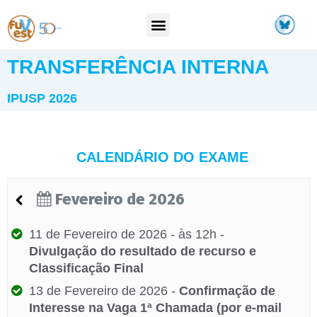
TRANSFERÊNCIA INTERNA
IPUSP 2026
CALENDÁRIO DO EXAME
Fevereiro de 2026


11 de Fevereiro de 2026 - às 12h -
Divulgação do resultado de recurso e
Classificação Final
13 de Fevereiro de 2026 -
Confirmação de
Interesse na Vaga 1ª Chamada (por e-mail