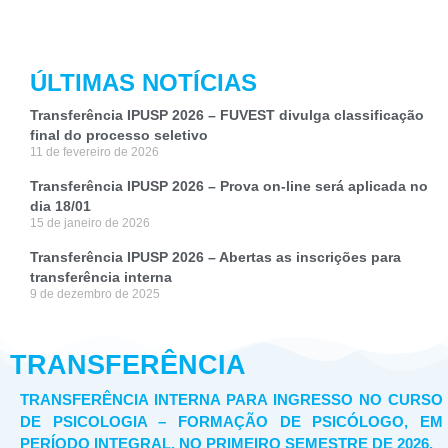
ÚLTIMAS NOTÍCIAS
Transferência IPUSP 2026 – FUVEST divulga classificação
final do processo seletivo
11 de fevereiro de 2026
Transferência IPUSP 2026 – Prova on-line será aplicada no
dia 18/01
15 de janeiro de 2026
Transferência IPUSP 2026 – Abertas as inscrições para
transferência interna
9 de dezembro de 2025
TRANSFERÊNCIA
TRANSFERÊNCIA INTERNA PARA INGRESSO NO CURSO
DE PSICOLOGIA – FORMAÇÃO DE PSICÓLOGO, EM
PERÍODO INTEGRAL, NO PRIMEIRO SEMESTRE DE 2026.