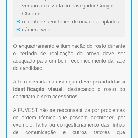
versão atualizada do navegador Google
Chrome;
microfone sem fones de ouvido acoplados;
câmera web.
O enquadramento e iluminação do rosto durante
o período de realização da prova deve ser
adequado para um bom reconhecimento da face
do candidato.
A foto enviada na inscrição
deve possibilitar a
identificação visual
, destacando o rosto do
candidato e sem acessórios.
A FUVEST não se responsabiliza por problemas
de ordem técnica que possam acontecer, por
exemplo, falha ou congestionamento das linhas
de comunicação e outros fatores que