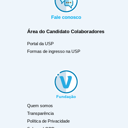
Fale conosco
Área do Candidato
Colaboradores
Portal da USP
Formas de ingresso na USP
Fundação
Quem somos
Transparência
Política de Privacidade