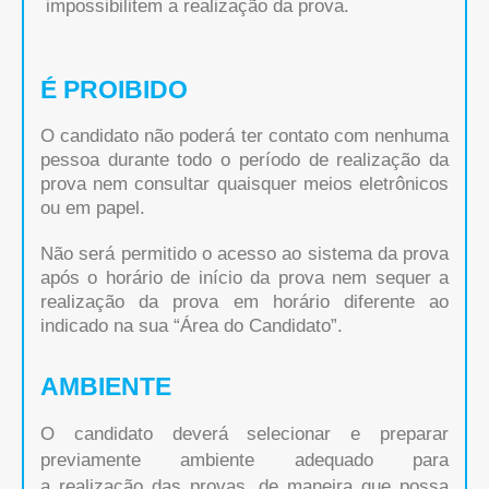
impossibilitem a realização da prova.
É PROIBIDO
O candidato não poderá ter contato com nenhuma
pessoa durante todo o período de realização da
prova nem consultar quaisquer meios eletrônicos
ou em papel.
Não será permitido o acesso ao sistema da prova
após o horário de início da prova nem sequer a
realização da prova em horário diferente ao
indicado na sua “Área do Candidato”.
AMBIENTE
O candidato deverá selecionar e preparar
previamente ambiente adequado para
a realização das provas, de maneira que possa