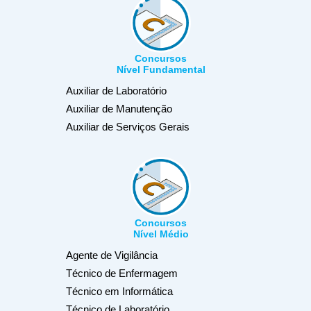
Concursos
Nível Fundamental
Auxiliar de Laboratório
Auxiliar de Manutenção
Auxiliar de Serviços Gerais
Concursos
Nível Médio
Agente de Vigilância
Técnico de Enfermagem
Técnico em Informática
Técnico de Laboratório