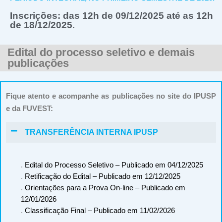
Inscrições: das 12h de 09/12/2025 até as 12h
de 18/12/2025.
Edital do processo seletivo e demais
publicações
Fique atento e acompanhe as publicações no site do IPUSP
e da FUVEST:
TRANSFERÊNCIA INTERNA IPUSP
.
Edital do Processo Seletivo – Publicado em 04/12/2025
.
Retificação do Edital – Publicado em 12/12/2025
.
Orientações para a Prova On-line – Publicado em
12/01/2026
.
Classificação Final – Publicado em 11/02/2026