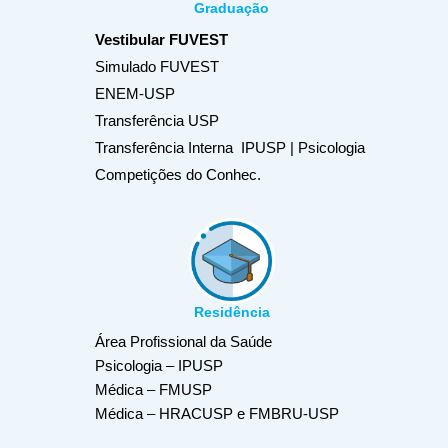
Graduação
Vestibular FUVEST
Simulado FUVEST
ENEM-USP
Transferência USP
Transferência Interna IPUSP | Psicologia
Competições do Conhec.
Residência
Área Profissional da Saúde
Psicologia – IPUSP
Médica – FMUSP
Médica – HRACUSP e FMBRU-USP