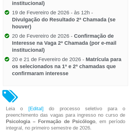
institucional)
19 de Fevereiro de 2026 - às 12h -
Divulgação do Resultado 2ª Chamada (se
houver)
20 de Fevereiro de 2026 -
Confirmação de
Interesse na Vaga 2ª Chamada (por e-mail
institucional)
20 e 21 de Fevereiro de 2026 -
Matrícula para
os selecionados na 1ª e 2ª chamadas que
confirmaram interesse
Leia o
[Edital]
do processo seletivo para o
preenchimento das vagas para ingresso no curso de
Psicologia – Formação de Psicólogo
, em período
integral, no primeiro semestre de 2026.