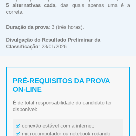
5 alternativas cada
, das quais apenas uma é a
correta.
Duração da prova
: 3 (três horas).
Divulgação do Resultado Preliminar da
Classificação:
23/01/2026.
PRÉ-REQUISITOS DA PROVA
ON-LINE
É de total responsabilidade do candidato ter
disponível:
conexão estável com a internet;
microcomputador ou notebook rodando