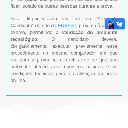
ficar isolado de outras pessoas durante a prova.
Será disponibilizado um link na “Área do
Candidato” do site da
FUVEST
, próximo à data de
exame, permitindo a
validação do ambiente
tecnológico
. O candidato deverá,
obrigatoriamente, executar previamente esse
procedimento no mesmo computador em que
realizará a prova para certificar-se de que seu
ambiente atende aos requisitos básicos e às
condições técnicas para a realização da prova
on-line.