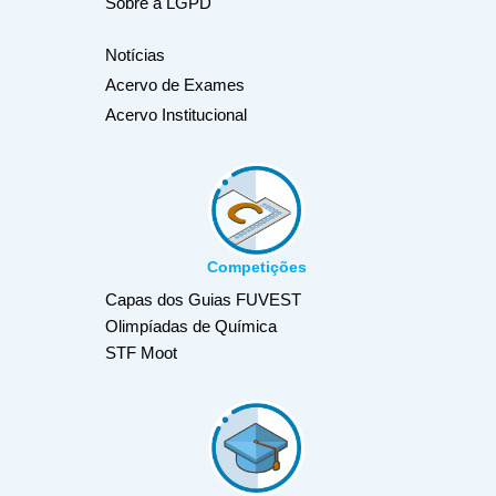
Sobre a LGPD
Notícias
Acervo de Exames
Acervo Institucional
Competições
Capas dos Guias FUVEST
Olimpíadas de Química
STF Moot