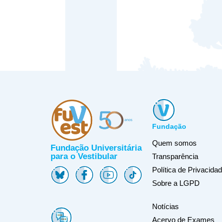
Fundação
Quem somos
Fundação Universitária
para o Vestibular
Transparência
Política de Privacida
Sobre a LGPD
Notícias
Acervo de Exames