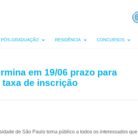
PÓS-GRADUAÇÃO
RESIDÊNCIA
CONCURSOS
rmina em 19/06 prazo para
 taxa de inscrição
idade de São Paulo torna público a todos os interessados que