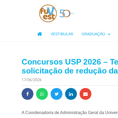

VESTIBULAR
GRADUAÇÃO
Concursos USP 2026 – Te
solicitação de redução da
17/06/2026
A Coordenadoria de Administração Geral da Univers