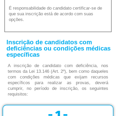
É responsabilidade do candidato certificar-se de
que sua inscrição está de acordo com suas
opções.
Inscrição de candidatos com
deficiências ou condições médicas
específicas
A inscrição de candidato com deficiência, nos
termos da Lei 13.146 (Art. 2º), bem como daqueles
com condições médicas que exijam recursos
específicos para realizar as provas, deverá
cumprir, no período de inscrição, os seguintes
requisitos:
- 1 -