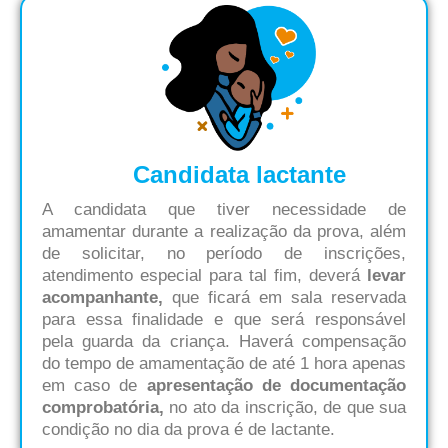
Candidata lactante
A candidata que tiver necessidade de
amamentar durante a realização da prova, além
de solicitar, no período de inscrições,
atendimento especial para tal fim, deverá
levar
acompanhante,
que ficará em sala reservada
para essa finalidade e que será responsável
pela guarda da criança. Haverá compensação
do tempo de amamentação de até 1 hora apenas
em caso de
apresentação de documentação
comprobatória,
no ato da inscrição, de que sua
condição no dia da prova é de lactante.