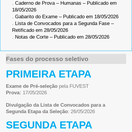
.
Caderno de Prova – Humanas – Publicado em
18/05/2026
.
Gabarito do Exame – Publicado em 18/05/2026
.
Lista de Convocados para a Segunda Fase –
Retificado em 28/05/2026
.
Notas de Corte – Publicado em 28/05/2026
Fases do processo seletivo
PRIMEIRA ETAPA
Exame de Pré-seleção
pela FUVEST
Prova:
17/05/2026
Divulgação da Lista de Convocados para a
Segunda Etapa da Seleção
: 26/05/2026
SEGUNDA ETAPA