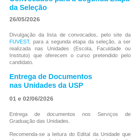
da Seleção
26/05/2026
Divulgação da lista de convocados, pelo site da
FUVEST
, para a segunda etapa da seleção, a ser
realizada nas Unidades (Escola, Faculdade ou
Instituto) que oferecem o curso pretendido pelo
candidato.
Entrega de Documentos
nas Unidades da USP
01 e 02/06/2026
Entrega de documentos nos Serviços de
Graduação das Unidades.
Recomenda-se a leitura do Edital da Unidade que