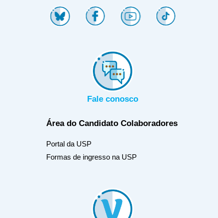
Fale conosco
Área do Candidato
Colaboradores
Portal da USP
Formas de ingresso na USP