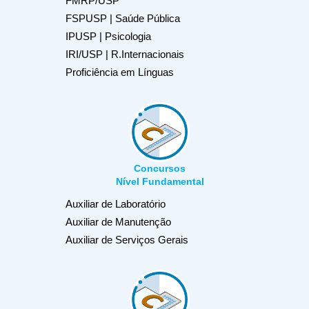
FMRP/USP
FSPUSP | Saúde Pública
IPUSP | Psicologia
IRI/USP | R.Internacionais
Proficiência em Línguas
Concursos
Nível Fundamental
Auxiliar de Laboratório
Auxiliar de Manutenção
Auxiliar de Serviços Gerais