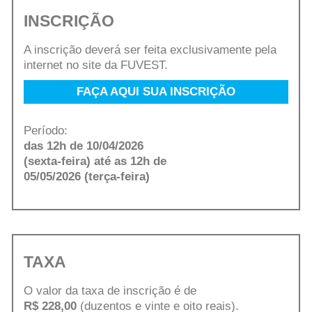
INSCRIÇÃO
A inscrição deverá ser feita exclusivamente pela
internet no site da FUVEST.
FAÇA AQUI SUA INSCRIÇÃO
Período:
das 12h de 10/04/2026
(sexta-feira) até as 12h de
05/05/2026 (terça-feira)
TAXA
O valor da taxa de inscrição é de
R$ 228,00
(duzentos e vinte e oito reais).