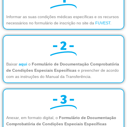
Informar as suas condições médicas específicas e os recursos
necessários no formulário de inscrição no site da
FUVEST
.
- 2 -
Baixar
aqui
o
Formulário de Documentação Comprobatória
de Condições Especiais Específicas
e preencher de acordo
com as instruções do Manual da Transferência.
- 3 -
Anexar, em formato digital, o
Formulário de Documentação
Comprobatória de Condições Especiais Específicas