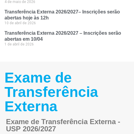
4 de maio de 2026
Transferência Externa 2026/2027– Inscrições serão
abertas hoje às 12h
10 de abril de 2026
Transferência Externa 2026/2027 – Inscrições serão
abertas em 10/04
1 de abril de 2026
Exame de
Transferência
Externa
Exame de Transferência Externa -
USP 2026/2027