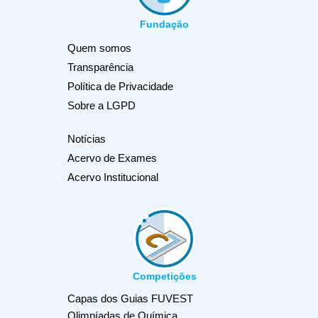
Fundação
Quem somos
Transparência
Política de Privacidade
Sobre a LGPD
Notícias
Acervo de Exames
Acervo Institucional
Competições
Capas dos Guias FUVEST
Olimpíadas de Química