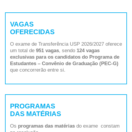
VAGAS
OFERECIDAS
O exame de Transferência USP 2026/2027 oferece
um total de
951 vagas
, sendo
124 vagas
exclusivas para os candidatos do Programa de
Estudantes – Convênio de Graduação (PEC-G)
que concorrerão entre si.
PROGRAMAS
DAS MATÉRIAS
Os
programas das matérias
do exame constam