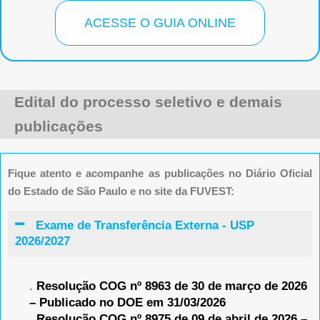
ACESSE O GUIA ONLINE
Edital do processo seletivo e demais
publicações
Fique atento e acompanhe as publicações no Diário Oficial
do Estado de São Paulo e no site da FUVEST:
Exame de Transferência Externa - USP
2026/2027
.
Resolução COG nº 8963 de 30 de março de 2026
– Publicado no DOE em 31/03/2026
.
Resolução COG nº 8975 de 09 de abril de 2026 –