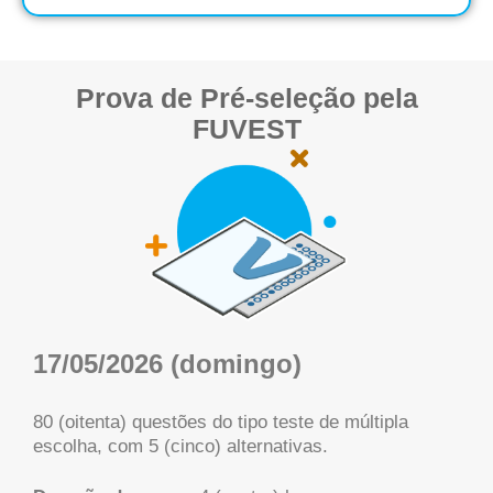
Prova de Pré-seleção pela
FUVEST
17/05/2026 (domingo)
80 (oitenta) questões do tipo teste de múltipla
escolha, com 5 (cinco) alternativas.