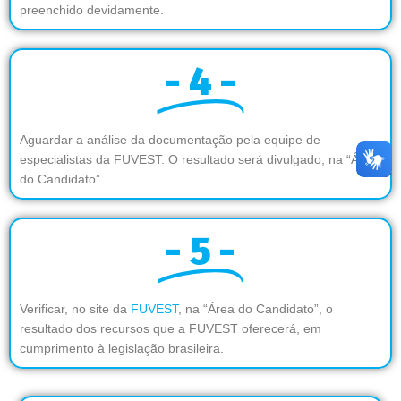
preenchido devidamente.
- 4 -
Aguardar a análise da documentação pela equipe de
especialistas da FUVEST. O resultado será divulgado, na “Área
do Candidato”.
- 5 -
Verificar, no site da
FUVEST
, na “Área do Candidato”, o
resultado dos recursos que a FUVEST oferecerá, em
cumprimento à legislação brasileira.