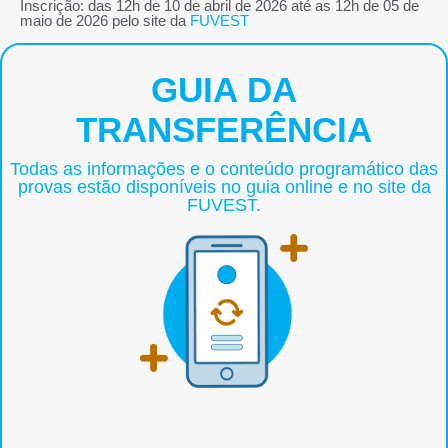
Inscrição: das 12h de 10 de abril de 2026 até as 12h de 05 de
maio de 2026 pelo site da
FUVEST
GUIA DA
TRANSFERÊNCIA
Todas as informações e o conteúdo programático das
provas estão disponíveis no guia online e no site da
FUVEST.