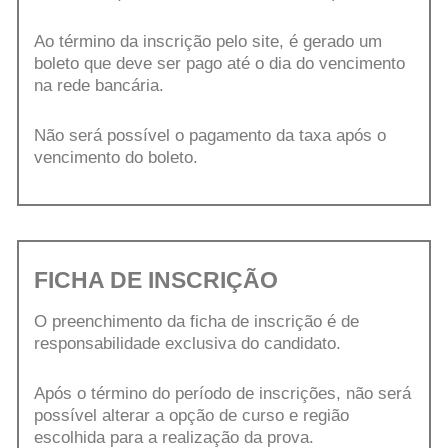
Ao término da inscrição pelo site, é gerado um
boleto que deve ser pago até o dia do vencimento
na rede bancária.
Não será possível o pagamento da taxa após o
vencimento do boleto.
FICHA DE INSCRIÇÃO
O preenchimento da ficha de inscrição é de
responsabilidade exclusiva do candidato.
Após o término do período de inscrições, não será
possível alterar a opção de curso e região
escolhida para a realização da prova.