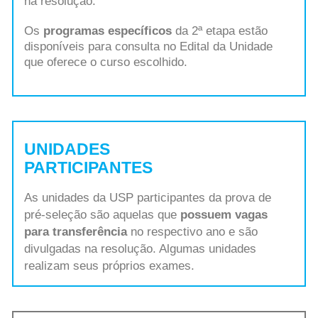
na resolução.
Os
programas específicos
da 2ª etapa estão
disponíveis para consulta no Edital da Unidade
que oferece o curso escolhido.
UNIDADES
PARTICIPANTES
As unidades da USP participantes da prova de
pré-seleção são aquelas que
possuem vagas
para transferência
no respectivo ano e são
divulgadas na resolução. Algumas unidades
realizam seus próprios exames.