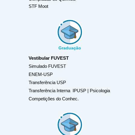
STF Moot
Graduação
Vestibular FUVEST
Simulado FUVEST
ENEM-USP
Transferência USP
Transferência Interna IPUSP | Psicologia
Competições do Conhec.