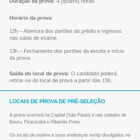
Duração da prova:
4 (quatro) horas.
Horário da prova:
12h – Abertura dos portões do prédio e ingresso
nas salas de exame.
13h – Fechamento dos portões da escola e início
da prova.
Saída do local de prova:
O candidato poderá
retirar-se do local de prova a partir das 15h.
LOCAIS DE PROVA DE PRÉ-SELEÇÃO
A prova ocorrerá na Capital (São Paulo) e nas cidades de
Bauru, Piracicaba e Ribeirão Preto.
Os locais de exame e seus endereços serão divulgados no