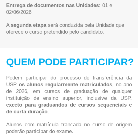
Entrega de documentos nas Unidades:
01 e
02/06/2026
A
segunda etapa
será conduzida pela Unidade que
oferece o curso pretendido pelo candidato.
QUEM PODE PARTICIPAR?
Podem participar do processo de transferência da
USP
os alunos regularmente matriculados
, no ano
de 2026, em cursos de graduação de qualquer
instituição de ensino superior, inclusive da USP,
exceto para graduandos de cursos sequenciais e
de curta duração.
Alunos com matrícula trancada no curso de origem
poderão participar do exame.