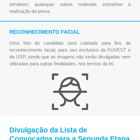
similares; quaisquer outros materiais estranhos à
realização da prova.
RECONHECIMENTO FACIAL
Uma foto do candidato será coletada para fins de
reconhecimento facial, para uso exclusivo da FUVEST e
da USP, sendo que as imagens não serão divulgadas nem
utilizadas para outras finalidades, nos termos da lei.
Divulgação da Lista de
Convocados para a Segunda Etapa