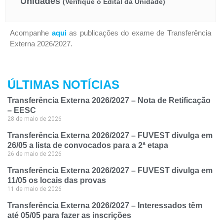
Unidades
(Verifique o Edital da Unidade)
Acompanhe
aqui
as publicações do exame de Transferência
Externa 2026/2027.
ÚLTIMAS NOTÍCIAS
Transferência Externa 2026/2027 – Nota de Retificação
– EESC
28 de maio de 2026
Transferência Externa 2026/2027 – FUVEST divulga em
26/05 a lista de convocados para a 2ª etapa
26 de maio de 2026
Transferência Externa 2026/2027 – FUVEST divulga em
11/05 os locais das provas
11 de maio de 2026
Transferência Externa 2026/2027 – Interessados têm
até 05/05 para fazer as inscrições