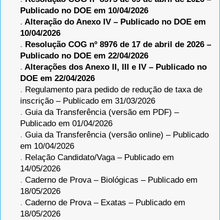
Publicado no DOE em 10/04/2026
.
Alteração do Anexo IV – Publicado no DOE em
10/04/2026
.
Resolução COG nº 8976 de 17 de abril de 2026 –
Publicado no DOE em 22/04/2026
.
Alterações dos Anexo II, III e IV – Publicado no
DOE em 22/04/2026
.
Regulamento para pedido de redução de taxa de
inscrição – Publicado em 31/03/2026
.
Guia da Transferência (versão em PDF) –
Publicado em 01/04/2026
.
Guia da Transferência (versão online) – Publicado
em 10/04/2026
.
Relação Candidato/Vaga – Publicado em
14/05/2026
.
Caderno de Prova – Biológicas – Publicado em
18/05/2026
.
Caderno de Prova – Exatas – Publicado em
18/05/2026