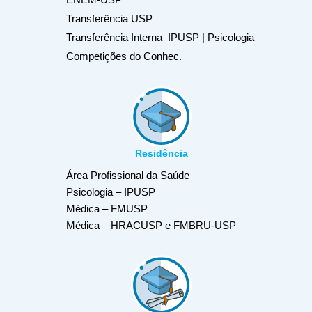
Transferência USP
Transferência Interna IPUSP | Psicologia
Competições do Conhec.
Residência
Área Profissional da Saúde
Psicologia – IPUSP
Médica – FMUSP
Médica – HRACUSP e FMBRU-USP