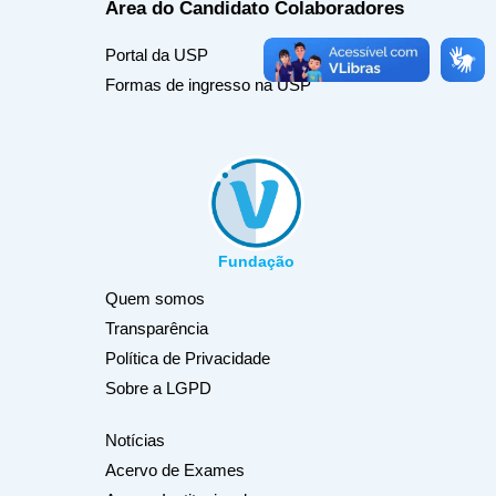
Área do Candidato
Colaboradores
Portal da USP
Formas de ingresso na USP
Fundação
Quem somos
Transparência
Política de Privacidade
Sobre a LGPD
Notícias
Acervo de Exames