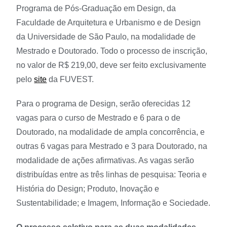
Programa de Pós-Graduação em Design, da
Faculdade de Arquitetura e Urbanismo e de Design
da Universidade de São Paulo, na modalidade de
Mestrado e Doutorado. Todo o processo de inscrição,
no valor de R$ 219,00, deve ser feito exclusivamente
pelo
site
da FUVEST.
Para o programa de Design, serão oferecidas 12
vagas para o curso de Mestrado e 6 para o de
Doutorado, na modalidade de ampla concorrência, e
outras 6 vagas para Mestrado e 3 para Doutorado, na
modalidade de ações afirmativas. As vagas serão
distribuídas entre as três linhas de pesquisa: Teoria e
História do Design; Produto, Inovação e
Sustentabilidade; e Imagem, Informação e Sociedade.