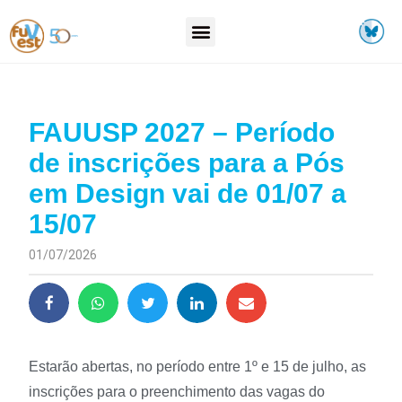
FAUUSP 2027 – Período
de inscrições para a Pós
em Design vai de 01/07 a
15/07
01/07/2026
Estarão abertas, no período entre 1º e 15 de julho, as
inscrições para o preenchimento das vagas do