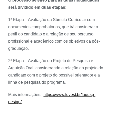
O processo seletivo para as duas modalidades
será dividido em duas etapas:
1ª Etapa – Avaliação da Súmula Curricular com
documentos comprobatórios, que irá considerar o
perfil do candidato e a relação de seu percurso
profissional e acadêmico com os objetivos da pós-
graduação.
2ª Etapa – Avaliação do Projeto de Pesquisa e
Arguição Oral, considerando a relação do projeto do
candidato com o projeto do possível orientador e a
linha de pesquisa do programa.
Mais informações:
https://www.fuvest.br/fauusp-
design/