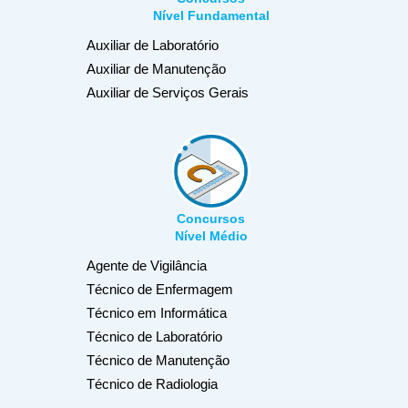
Nível Fundamental
Auxiliar de Laboratório
Auxiliar de Manutenção
Auxiliar de Serviços Gerais
Concursos
Nível Médio
Agente de Vigilância
Técnico de Enfermagem
Técnico em Informática
Técnico de Laboratório
Técnico de Manutenção
Técnico de Radiologia