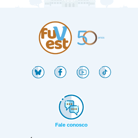
Fale conosco