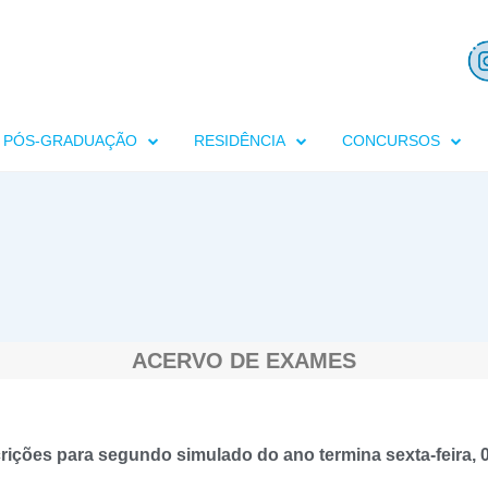
PÓS-GRADUAÇÃO
RESIDÊNCIA
CONCURSOS
ACERVO DE EXAMES
ições para segundo simulado do ano termina sexta-feira, 