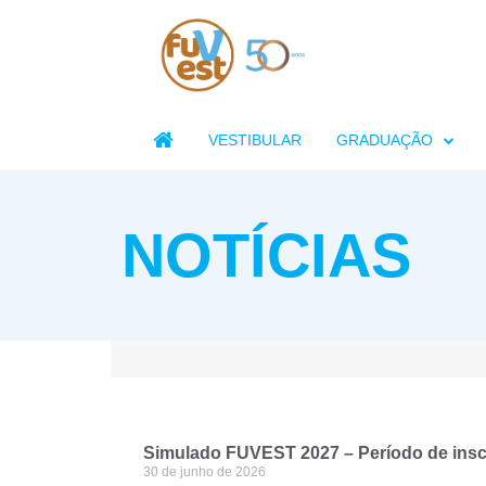

VESTIBULAR
GRADUAÇÃO
NOTÍCIAS
Simulado FUVEST 2027 – Período de inscr
30 de junho de 2026