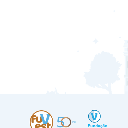
Fundação