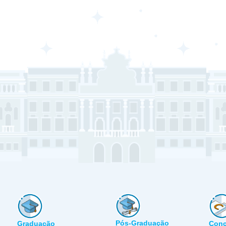
Pós-Graduação
Graduação
Conc