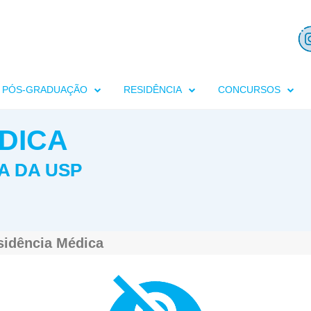
PÓS-GRADUAÇÃO
RESIDÊNCIA
CONCURSOS
DICA
A DA USP
sidência Médica