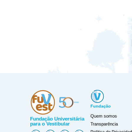
Fundação
Quem somos
Fundação Universitária
para o Vestibular
Transparência
Política de Privacida