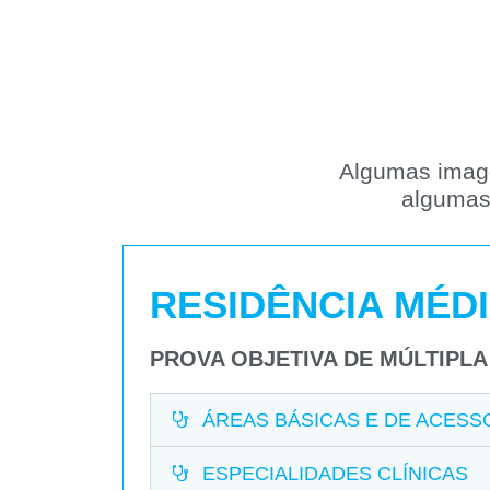
Algumas image
algumas 
RESIDÊNCIA MÉD
PROVA OBJETIVA DE MÚLTIPL
ÁREAS BÁSICAS E DE ACESS
ESPECIALIDADES CLÍNICAS