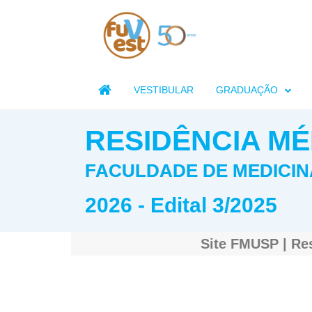

VESTIBULAR
GRADUAÇÃO
RESIDÊNCIA MÉ
FACULDADE DE MEDICIN
2026 - Edital 3/2025
Site FMUSP | Re