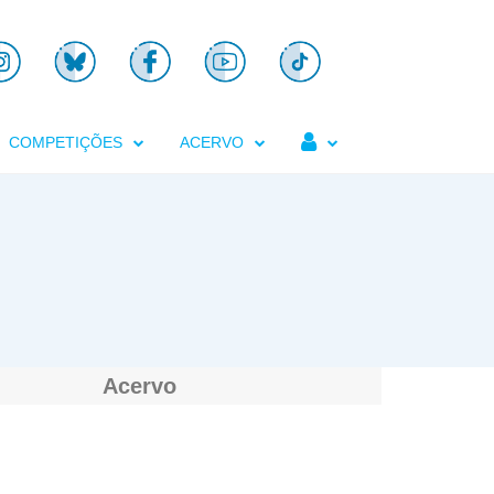

COMPETIÇÕES
ACERVO
Acervo