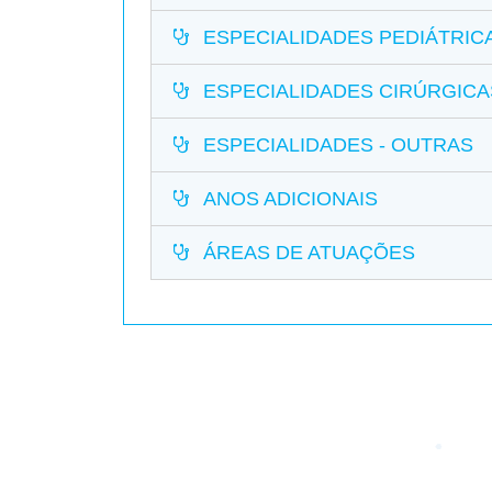
ESPECIALIDADES PEDIÁTRIC
ESPECIALIDADES CIRÚRGICA
ESPECIALIDADES - OUTRAS
ANOS ADICIONAIS
ÁREAS DE ATUAÇÕES