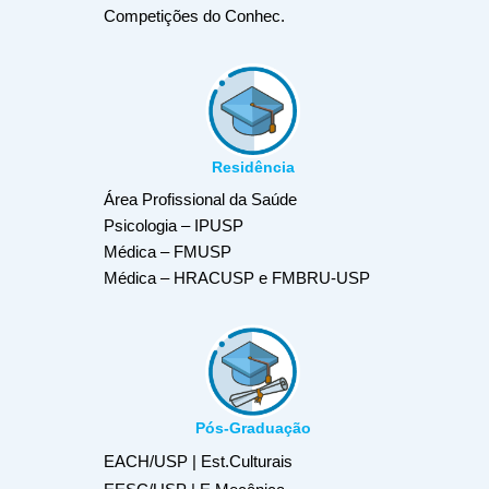
Competições do Conhec.
Residência
Área Profissional da Saúde
Psicologia – IPUSP
Médica – FMUSP
Médica – HRACUSP e FMBRU-USP
Pós-Graduação
EACH/USP | Est.Culturais