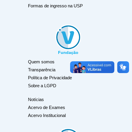
Formas de ingresso na USP
Fundação
Quem somos
Transparência
Política de Privacidade
Sobre a LGPD
Notícias
Acervo de Exames
Acervo Institucional