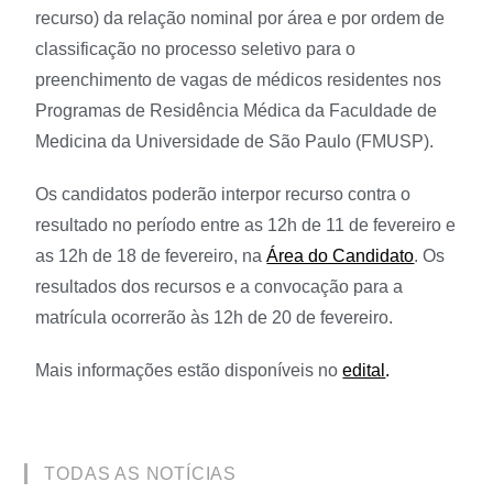
recurso) da relação nominal por área e por ordem de
classificação no processo seletivo para o
preenchimento de vagas de médicos residentes nos
Programas de Residência Médica da Faculdade de
Medicina da Universidade de São Paulo (FMUSP).
Os candidatos poderão interpor recurso contra o
resultado no período entre as 12h de 11 de fevereiro e
as 12h de 18 de fevereiro, na
Área do Candidato
. Os
resultados dos recursos e a convocação para a
matrícula ocorrerão às 12h de 20 de fevereiro.
Mais informações estão disponíveis no
edital
.
TODAS AS NOTÍCIAS