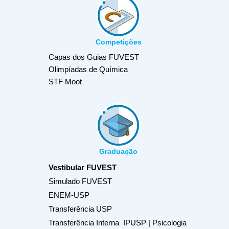
Competições
Capas dos Guias FUVEST
Olimpíadas de Química
STF Moot
Graduação
Vestibular FUVEST
Simulado FUVEST
ENEM-USP
Transferência USP
Transferência Interna IPUSP | Psicologia