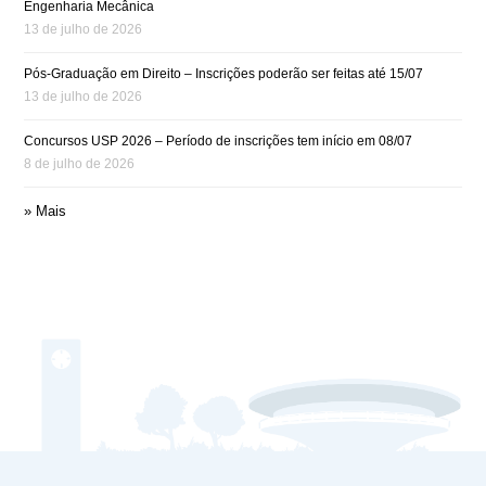
Engenharia Mecânica
13 de julho de 2026
Pós-Graduação em Direito – Inscrições poderão ser feitas até 15/07
13 de julho de 2026
Concursos USP 2026 – Período de inscrições tem início em 08/07
8 de julho de 2026
» Mais