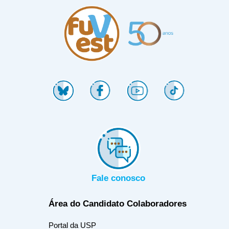
Fale conosco
Área do Candidato
Colaboradores
Portal da USP