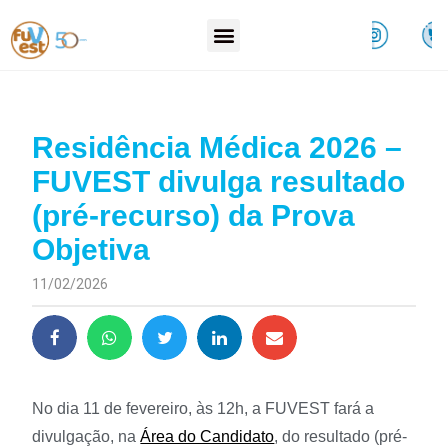
Residência Médica 2026 –
FUVEST divulga resultado
(pré-recurso) da Prova
Objetiva
11/02/2026
No dia 11 de fevereiro, às 12h, a FUVEST fará a
divulgação, na
Área do Candidato
, do resultado (pré-