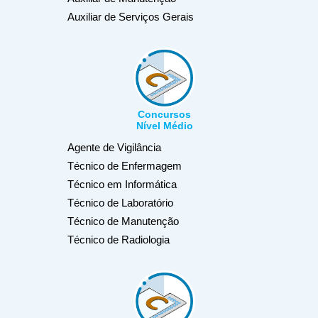
Auxiliar de Serviços Gerais
Concursos
Nível Médio
Agente de Vigilância
Técnico de Enfermagem
Técnico em Informática
Técnico de Laboratório
Técnico de Manutenção
Técnico de Radiologia