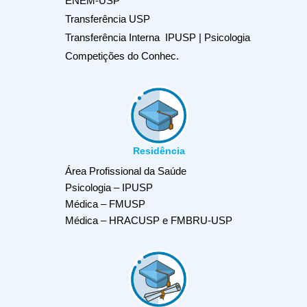
ENEM-USP
Transferência USP
Transferência Interna IPUSP | Psicologia
Competições do Conhec.
Residência
Área Profissional da Saúde
Psicologia – IPUSP
Médica – FMUSP
Médica – HRACUSP e FMBRU-USP