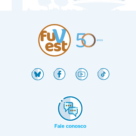
Fale conosco