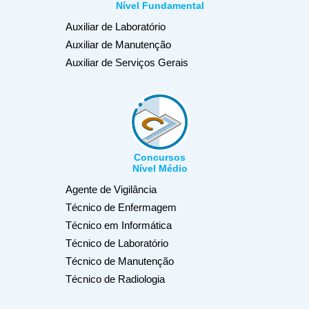
Nível Fundamental
Auxiliar de Laboratório
Auxiliar de Manutenção
Auxiliar de Serviços Gerais
Concursos
Nível Médio
Agente de Vigilância
Técnico de Enfermagem
Técnico em Informática
Técnico de Laboratório
Técnico de Manutenção
Técnico de Radiologia