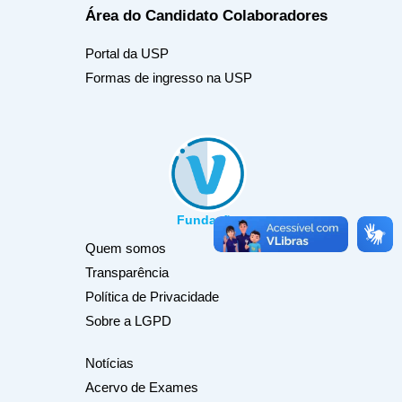
Área do Candidato
Colaboradores
Portal da USP
Formas de ingresso na USP
Fundação
Quem somos
Transparência
Política de Privacidade
Sobre a LGPD
Notícias
Acervo de Exames