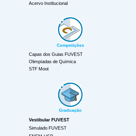
Acervo Institucional
Competições
Capas dos Guias FUVEST
Olimpíadas de Química
STF Moot
Graduação
Vestibular FUVEST
Simulado FUVEST