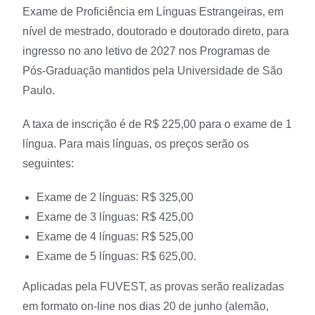
Exame de Proficiência em Línguas Estrangeiras, em
nível de mestrado, doutorado e doutorado direto, para
ingresso no ano letivo de 2027 nos Programas de
Pós-Graduação mantidos pela Universidade de São
Paulo.
A taxa de inscrição é de R$ 225,00 para o exame de 1
língua. Para mais línguas, os preços serão os
seguintes:
Exame de 2 línguas: R$ 325,00
Exame de 3 línguas: R$ 425,00
Exame de 4 línguas: R$ 525,00
Exame de 5 línguas: R$ 625,00.
Aplicadas pela FUVEST, as provas serão realizadas
em formato on-line nos dias 20 de junho (alemão,