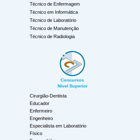
Técnico de Enfermagem
Técnico em Informática
Técnico de Laboratório
Técnico de Manutenção
Técnico de Radiologia
Concursos
Nível Superior
Cirurgião-Dentista
Educador
Enfermeiro
Engenheiro
Especialista em Laboratório
Físico