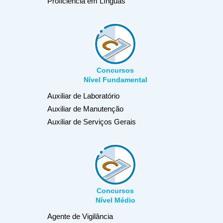
Proficiência em Línguas
Concursos
Nível Fundamental
Auxiliar de Laboratório
Auxiliar de Manutenção
Auxiliar de Serviços Gerais
Concursos
Nível Médio
Agente de Vigilância