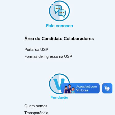
Fale conosco
Área do Candidato
Colaboradores
Portal da USP
Formas de ingresso na USP
Fundação
Quem somos
Transparência