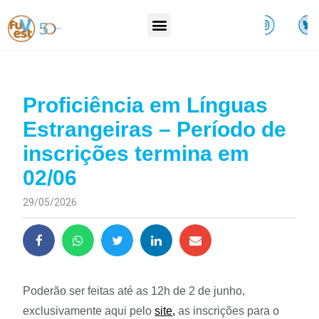
Proficiência em Línguas
Estrangeiras – Período de
inscrições termina em
02/06
29/05/2026
Poderão ser feitas até as 12h de 2 de junho,
exclusivamente aqui pelo
site
,
as inscrições para o