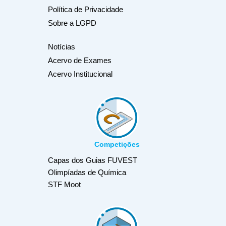
Política de Privacidade
Sobre a LGPD
Notícias
Acervo de Exames
Acervo Institucional
Competições
Capas dos Guias FUVEST
Olimpíadas de Química
STF Moot