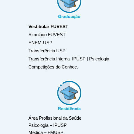
Graduação
Vestibular FUVEST
Simulado FUVEST
ENEM-USP
Transferência USP
Transferência Interna IPUSP | Psicologia
Competições do Conhec.
Residência
Área Profissional da Saúde
Psicologia – IPUSP
Médica – FMUSP