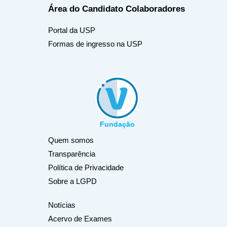
Área do Candidato
Colaboradores
Portal da USP
Formas de ingresso na USP
Fundação
Quem somos
Transparência
Política de Privacidade
Sobre a LGPD
Notícias
Acervo de Exames