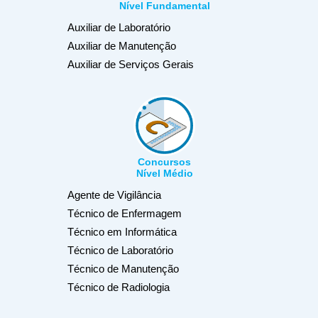
Nível Fundamental
Auxiliar de Laboratório
Auxiliar de Manutenção
Auxiliar de Serviços Gerais
Concursos
Nível Médio
Agente de Vigilância
Técnico de Enfermagem
Técnico em Informática
Técnico de Laboratório
Técnico de Manutenção
Técnico de Radiologia