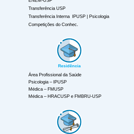
ENEM-USP
Transferência USP
Transferência Interna IPUSP | Psicologia
Competições do Conhec.
Residência
Área Profissional da Saúde
Psicologia – IPUSP
Médica – FMUSP
Médica – HRACUSP e FMBRU-USP