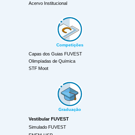
Acervo Institucional
Competições
Capas dos Guias FUVEST
Olimpíadas de Química
STF Moot
Graduação
Vestibular FUVEST
Simulado FUVEST