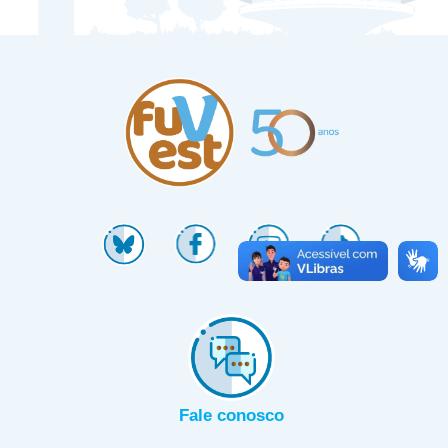
Fale conosco