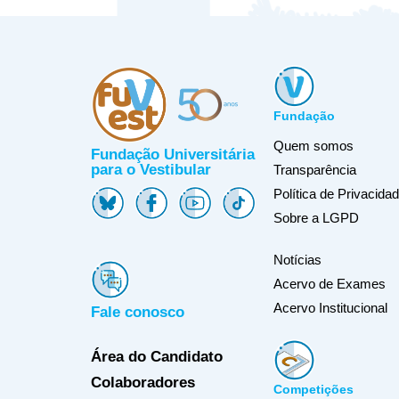
Fundação
Quem somos
Fundação Universitária
para o Vestibular
Transparência
Política de Privacida
Sobre a LGPD
Notícias
Acervo de Exames
Acervo Institucional
Fale conosco
Área do Candidato
Colaboradores
Competições