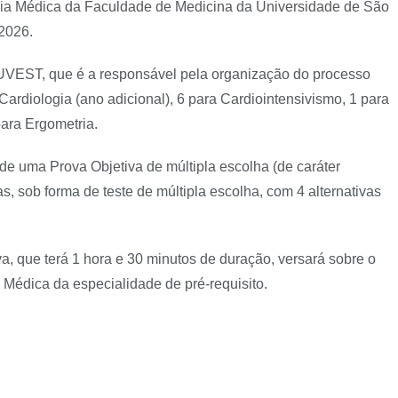
ia Médica da Faculdade de Medicina da Universidade de São
2026.
VEST, que é a responsável pela organização do processo
 Cardiologia (ano adicional), 6 para Cardiointensivismo, 1 para
para Ergometria.
de uma Prova Objetiva de múltipla escolha (de caráter
as, sob forma de teste de múltipla escolha, com 4 alternativas
a, que terá 1 hora e 30 minutos de duração, versará sobre o
Médica da especialidade de pré-requisito.