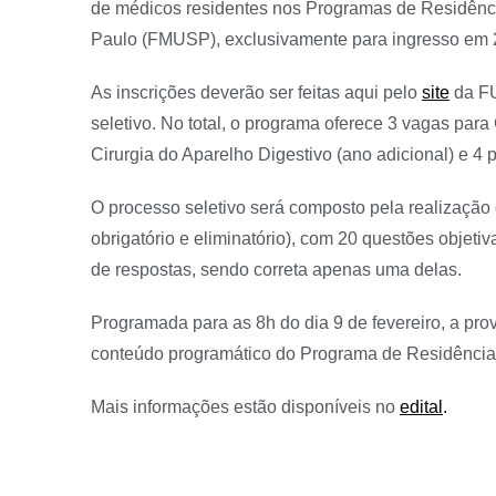
de médicos residentes nos Programas de Residênc
Paulo (FMUSP), exclusivamente para ingresso em 
As inscrições deverão ser feitas aqui pelo
site
da FU
seletivo. No total, o programa oferece 3 vagas para
Cirurgia do Aparelho Digestivo (ano adicional) e 4 
O processo seletivo será composto pela realização 
obrigatório e eliminatório), com 20 questões objetiv
de respostas, sendo correta apenas uma delas.
Programada para as 8h do dia 9 de fevereiro, a prov
conteúdo programático do Programa de Residência 
Mais informações estão disponíveis no
edital
.