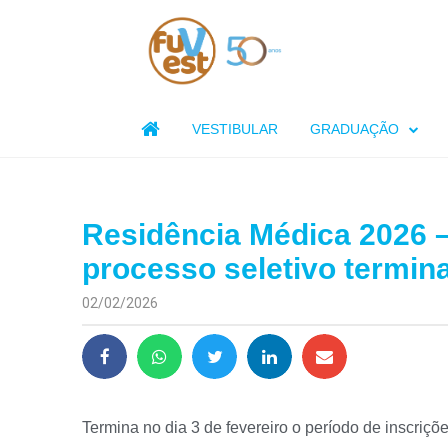

VESTIBULAR
GRADUAÇÃO
Residência Médica 2026 –
processo seletivo termin
02/02/2026
Termina no dia 3 de fevereiro o período de inscriç