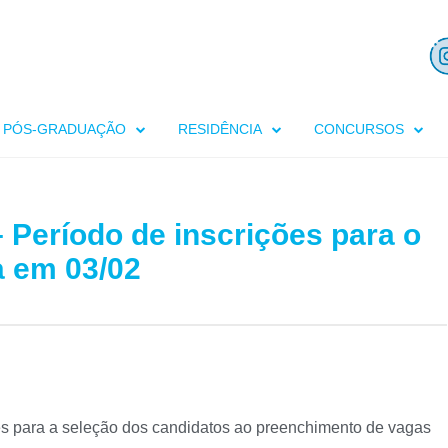
PÓS-GRADUAÇÃO
RESIDÊNCIA
CONCURSOS
 Período de inscrições para o
a em 03/02
ões para a seleção dos candidatos ao preenchimento de vagas