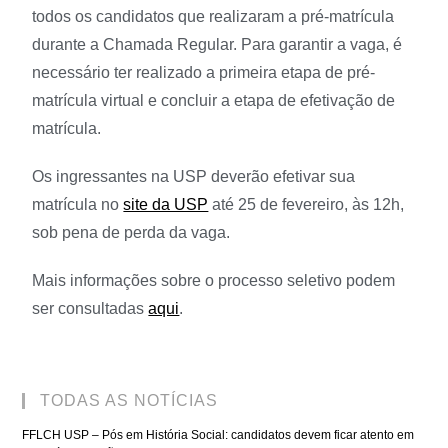
todos os candidatos que realizaram a pré-matrícula
durante a Chamada Regular. Para garantir a vaga, é
necessário ter realizado a primeira etapa de pré-
matrícula virtual e concluir a etapa de efetivação de
matrícula.
Os ingressantes na USP deverão efetivar sua
matrícula no
site da USP
até 25 de fevereiro, às 12h,
sob pena de perda da vaga.
Mais informações sobre o processo seletivo podem
ser consultadas
aqui
.
TODAS AS NOTÍCIAS
FFLCH USP – Pós em História Social: candidatos devem ficar atento em