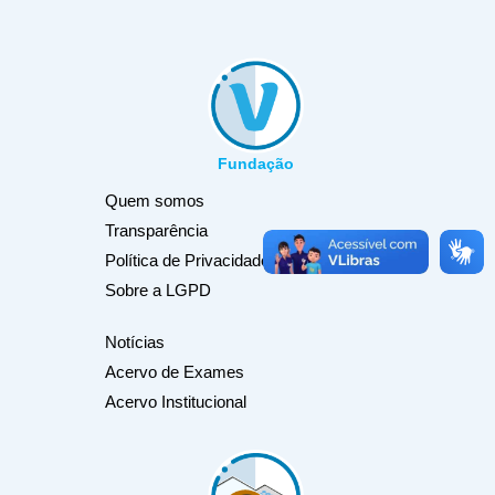
Fundação
Quem somos
Transparência
Política de Privacidade
Sobre a LGPD
Notícias
Acervo de Exames
Acervo Institucional