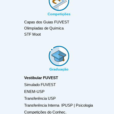
Competições
Capas dos Guias FUVEST
Olimpíadas de Química
STF Moot
Graduação
Vestibular FUVEST
Simulado FUVEST
ENEM-USP
Transferência USP
Transferência Interna IPUSP | Psicologia
Competições do Conhec.