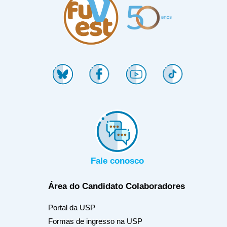
Fale conosco
Área do Candidato
Colaboradores
Portal da USP
Formas de ingresso na USP