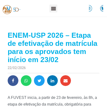
ENEM-USP 2026 – Etapa
de efetivação de matrícula
para os aprovados tem
início em 23/02
22/02/2026
A FUVEST inicia, a partir de 23 de fevereiro, às 8h, a
etapa de efetivação da matrícula, obrigatória para