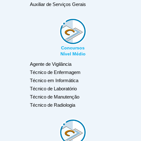
Auxiliar de Serviços Gerais
Concursos
Nível Médio
Agente de Vigilância
Técnico de Enfermagem
Técnico em Informática
Técnico de Laboratório
Técnico de Manutenção
Técnico de Radiologia