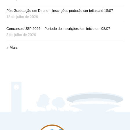
Pós-Graduação em Direito – Inscrições poderão ser feitas até 15/07
13 de julho de 2026
Concursos USP 2026 – Período de inscrições tem início em 08/07
8 de julho de 2026
» Mais