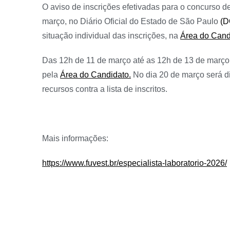
O aviso de inscrições efetivadas para o concurso de
março, no Diário Oficial do Estado de São Paulo
(D
situação individual das inscrições, na
Área do Cand
Das 12h de 11 de março até as 12h de 13 de março s
pela
Área do Candidato
.
No dia 20 de março será 
recursos contra a lista de inscritos.
Mais informações:
https://www.fuvest.br/especialista-laboratorio-2026/