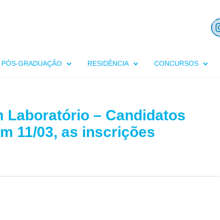
PÓS-GRADUAÇÃO
RESIDÊNCIA
CONCURSOS
 Laboratório – Candidatos
m 11/03, as inscrições