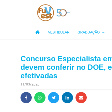

VESTIBULAR
GRADUAÇÃO
Concurso Especialista em
devem conferir no DOE, e
efetivadas
11/03/2026