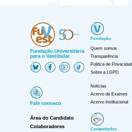
Fundação
Quem somos
Fundação Universitária
para o Vestibular
Transparência
Política de Privacida
Sobre a LGPD
Notícias
Acervo de Exames
Acervo Institucional
Fale conosco
Área do Candidato
Colaboradores
Competições