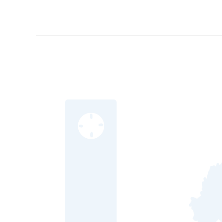
COMENTÁRIOS DESATIVADOS