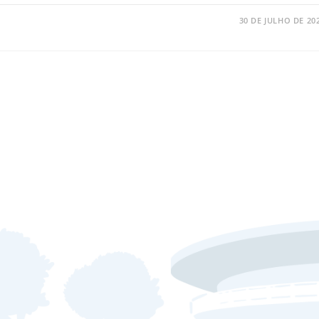
30 DE JULHO DE 20