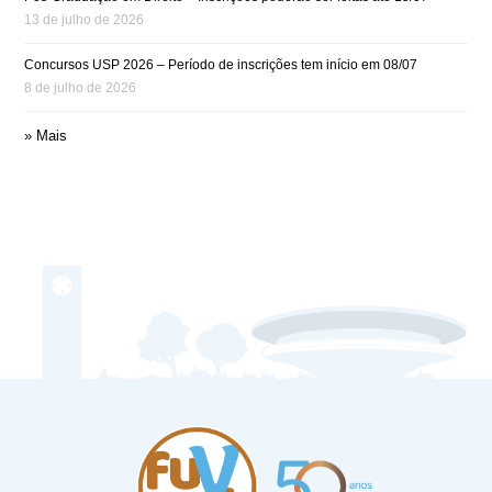
13 de julho de 2026
Concursos USP 2026 – Período de inscrições tem início em 08/07
8 de julho de 2026
» Mais