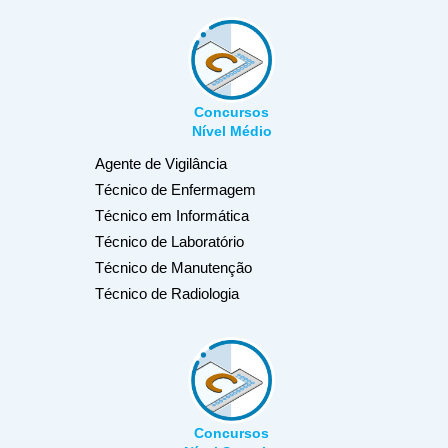
Concursos
Nível Médio
Agente de Vigilância
Técnico de Enfermagem
Técnico em Informática
Técnico de Laboratório
Técnico de Manutenção
Técnico de Radiologia
Concursos