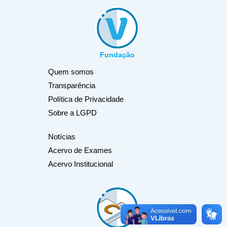
Fundação
Quem somos
Transparência
Política de Privacidade
Sobre a LGPD
Notícias
Acervo de Exames
Acervo Institucional