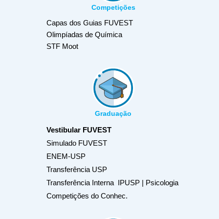
Competições
Capas dos Guias FUVEST
Olimpíadas de Química
STF Moot
Graduação
Vestibular FUVEST
Simulado FUVEST
ENEM-USP
Transferência USP
Transferência Interna IPUSP | Psicologia
Competições do Conhec.