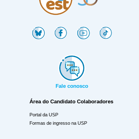
Fale conosco
Área do Candidato
Colaboradores
Portal da USP
Formas de ingresso na USP