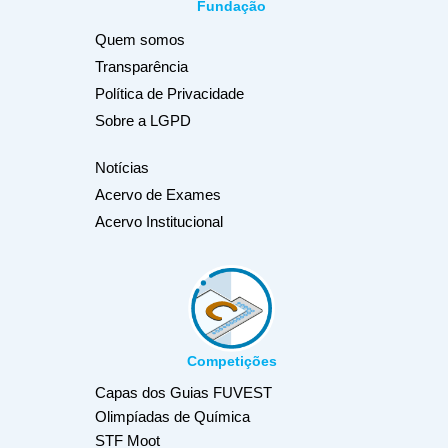
Fundação
Quem somos
Transparência
Política de Privacidade
Sobre a LGPD
Notícias
Acervo de Exames
Acervo Institucional
Competições
Capas dos Guias FUVEST
Olimpíadas de Química
STF Moot