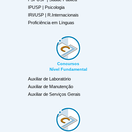
IPUSP | Psicologia
IRI/USP | R.Internacionais
Proficiência em Línguas
Concursos
Nível Fundamental
Auxiliar de Laboratório
Auxiliar de Manutenção
Auxiliar de Serviços Gerais