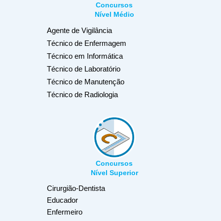
Concursos
Nível Médio
Agente de Vigilância
Técnico de Enfermagem
Técnico em Informática
Técnico de Laboratório
Técnico de Manutenção
Técnico de Radiologia
Concursos
Nível Superior
Cirurgião-Dentista
Educador
Enfermeiro