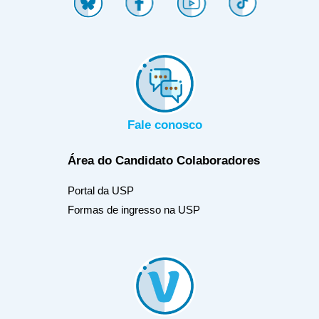
Fale conosco
Área do Candidato
Colaboradores
Portal da USP
Formas de ingresso na USP