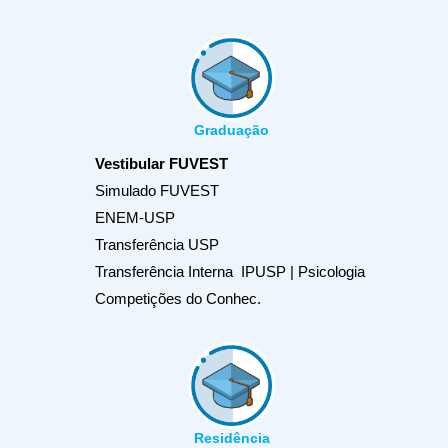
Graduação
Vestibular FUVEST
Simulado FUVEST
ENEM-USP
Transferência USP
Transferência Interna IPUSP | Psicologia
Competições do Conhec.
Residência