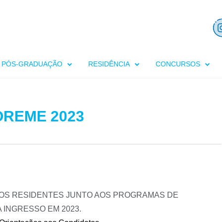
PÓS-GRADUAÇÃO
RESIDÊNCIA
CONCURSOS
COREME 2023
COS RESIDENTES JUNTO AOS PROGRAMAS DE
 INGRESSO EM 2023.