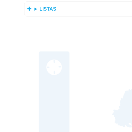
LISTAS