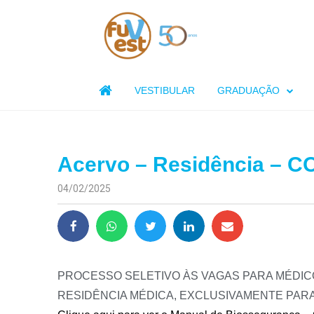

VESTIBULAR
GRADUAÇÃO
Acervo – Residência – 
04/02/2025
PROCESSO SELETIVO ÀS VAGAS PARA MÉDI
RESIDÊNCIA MÉDICA, EXCLUSIVAMENTE PARA