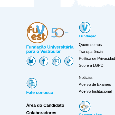
Fundação
Quem somos
Fundação Universitária
para o Vestibular
Transparência
Política de Privacida
Sobre a LGPD
Notícias
Acervo de Exames
Acervo Institucional
Fale conosco
Área do Candidato
Colaboradores
Competições