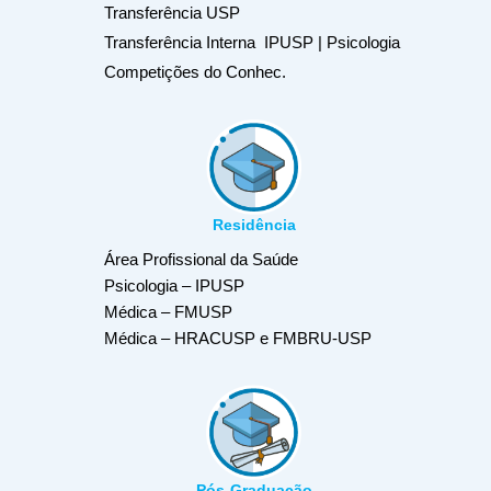
Transferência USP
Transferência Interna IPUSP | Psicologia
Competições do Conhec.
Residência
Área Profissional da Saúde
Psicologia – IPUSP
Médica – FMUSP
Médica – HRACUSP e FMBRU-USP
Pós-Graduação