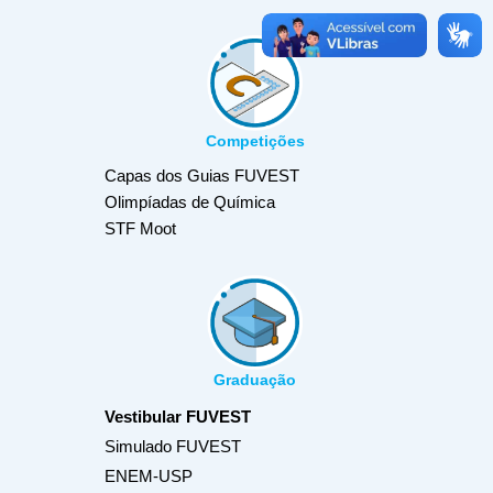
Competições
Capas dos Guias FUVEST
Olimpíadas de Química
STF Moot
Graduação
Vestibular FUVEST
Simulado FUVEST
ENEM-USP