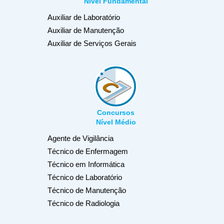
Nível Fundamental
Auxiliar de Laboratório
Auxiliar de Manutenção
Auxiliar de Serviços Gerais
Concursos
Nível Médio
Agente de Vigilância
Técnico de Enfermagem
Técnico em Informática
Técnico de Laboratório
Técnico de Manutenção
Técnico de Radiologia