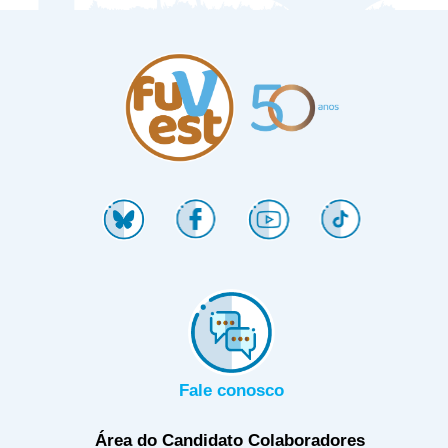
Fale conosco
Área do Candidato
Colaboradores