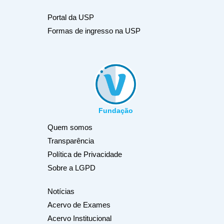
Portal da USP
Formas de ingresso na USP
Fundação
Quem somos
Transparência
Política de Privacidade
Sobre a LGPD
Notícias
Acervo de Exames
Acervo Institucional