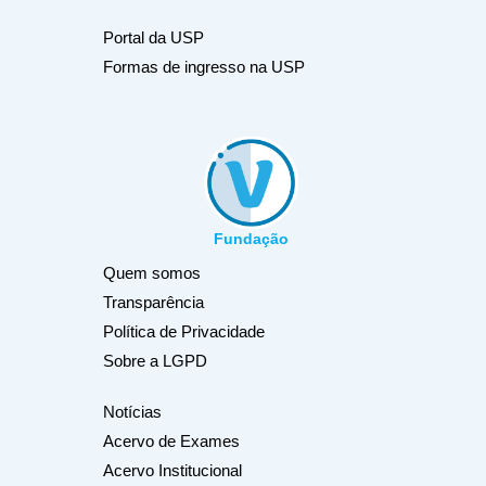
Portal da USP
Formas de ingresso na USP
Fundação
Quem somos
Transparência
Política de Privacidade
Sobre a LGPD
Notícias
Acervo de Exames
Acervo Institucional