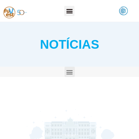
NOTÍCIAS