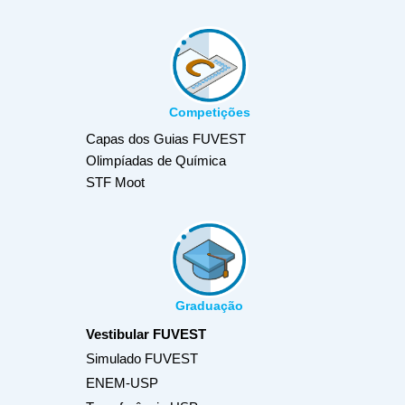
Competições
Capas dos Guias FUVEST
Olimpíadas de Química
STF Moot
Graduação
Vestibular FUVEST
Simulado FUVEST
ENEM-USP