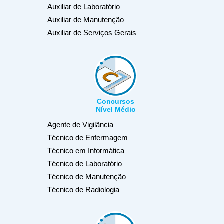
Auxiliar de Laboratório
Auxiliar de Manutenção
Auxiliar de Serviços Gerais
Concursos
Nível Médio
Agente de Vigilância
Técnico de Enfermagem
Técnico em Informática
Técnico de Laboratório
Técnico de Manutenção
Técnico de Radiologia