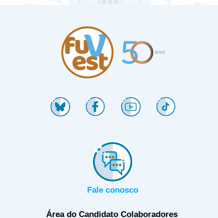
Fale conosco
Área do Candidato
Colaboradores