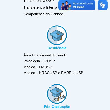
Transferência USP
Transferência Interna IPUSP | Psicologia
Competições do Conhec.
Residência
Área Profissional da Saúde
Psicologia – IPUSP
Médica – FMUSP
Médica – HRACUSP e FMBRU-USP
Pós-Graduação