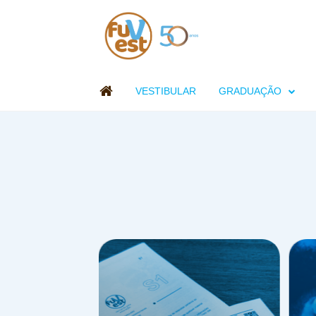

VESTIBULAR
GRADUAÇÃO