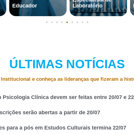
or
Laboratório
Físico
ÚLTIMAS NOTÍCIAS
 Institucional e conheça as lideranças que fizeram a hist
Psicologia Clínica devem ser feitas entre 20/07 e 22
scrições serão abertas a partir de 20/07
es para a pós em Estudos Culturais termina 22/07