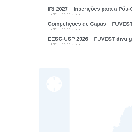
IRI 2027 – Inscrições para a Pós
15 de julho de 2026
Competições de Capas – FUVEST 
15 de julho de 2026
EESC-USP 2026 – FUVEST divulga
13 de julho de 2026