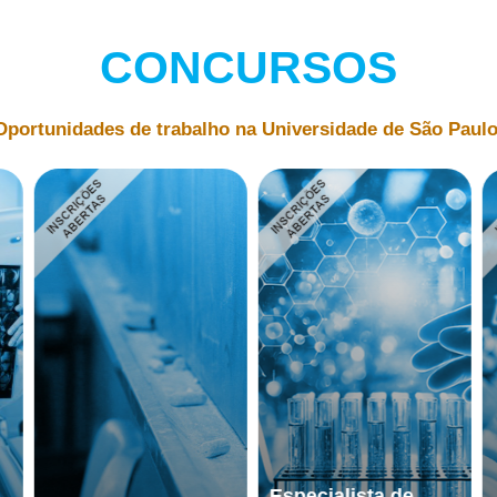
CONCURSOS
Oportunidades de trabalho na Universidade de São Paulo
Especialista de