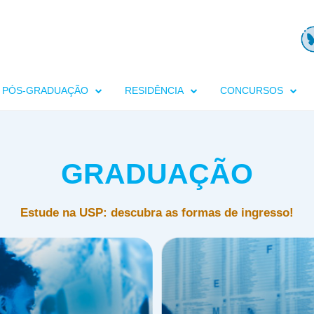
PÓS-GRADUAÇÃO
RESIDÊNCIA
CONCURSOS
GRADUAÇÃO
Estude na USP: descubra as formas de ingresso!