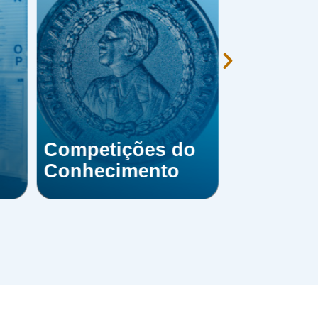
Competições do
Conhecimento
Vestibul