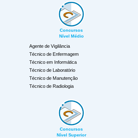
Concursos
Nível Médio
Agente de Vigilância
Técnico de Enfermagem
Técnico em Informática
Técnico de Laboratório
Técnico de Manutenção
Técnico de Radiologia
Concursos
Nível Superior