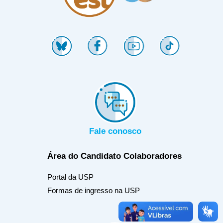
Fale conosco
Área do Candidato
Colaboradores
Portal da USP
Formas de ingresso na USP