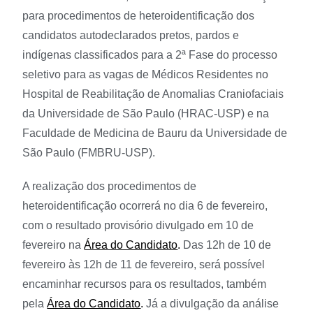
para procedimentos de heteroidentificação dos
candidatos autodeclarados pretos, pardos e
indígenas classificados para a 2ª Fase do processo
seletivo para as vagas de Médicos Residentes no
Hospital de Reabilitação de Anomalias Craniofaciais
da Universidade de São Paulo (HRAC-USP) e na
Faculdade de Medicina de Bauru da Universidade de
São Paulo (FMBRU-USP).
A realização dos procedimentos de
heteroidentificação ocorrerá no dia 6 de fevereiro,
com o resultado provisório divulgado em 10 de
fevereiro na
Área do Candidato
.
Das 12h de 10 de
fevereiro às 12h de 11 de fevereiro, será possível
encaminhar recursos para os resultados, também
pela
Área do Candidato
.
Já a divulgação da análise