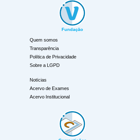
Fundação
Quem somos
Transparência
Política de Privacidade
Sobre a LGPD
Notícias
Acervo de Exames
Acervo Institucional