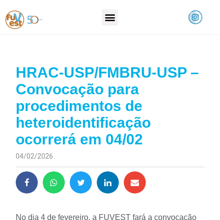
HRAC-USP/FMBRU-USP –
Convocação para
procedimentos de
heteroidentificação
ocorrerá em 04/02
04/02/2026
No dia 4 de fevereiro, a FUVEST fará a convocação