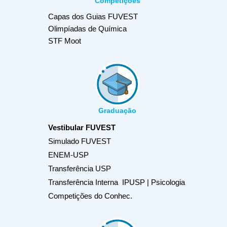
Competições
Capas dos Guias FUVEST
Olimpíadas de Química
STF Moot
Graduação
Vestibular FUVEST
Simulado FUVEST
ENEM-USP
Transferência USP
Transferência Interna IPUSP | Psicologia
Competições do Conhec.