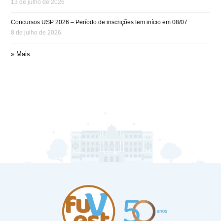
13 de julho de 2026
Concursos USP 2026 – Período de inscrições tem início em 08/07
8 de julho de 2026
» Mais