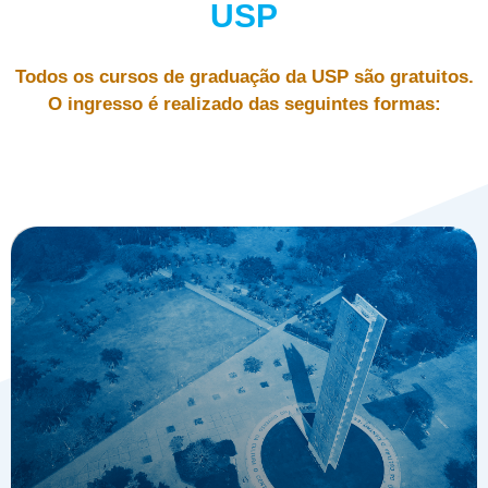
USP
Todos os cursos de graduação da USP são gratuitos.
O ingresso é realizado das seguintes formas: