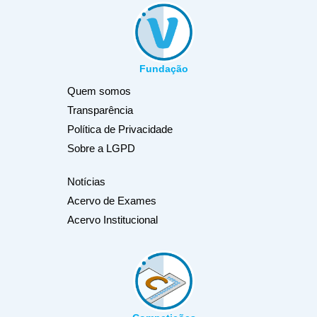
Fundação
Quem somos
Transparência
Política de Privacidade
Sobre a LGPD
Notícias
Acervo de Exames
Acervo Institucional