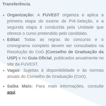
Transferência
.
Organização:
A
FUVEST
organiza e aplica a
primeira etapa do exame de Pré-Seleção, e a
segunda etapa é conduzida pela Unidade que
oferece o curso pretendido pelo candidato.
Edital:
Todas as regras do concurso e o
cronograma completo devem ser consultados na
Resolução do CoG
(Conselho de Graduação da
USP)
e no
Guia Oficial
, publicados anualmente no
site da FUVEST.
Vagas
: Sujeitas à disponibilidade e às normas
anuais do Conselho de Graduação (CoG).
Saiba Mais:
Para mais informações, consulte
aqui
.