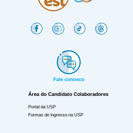
Fale conosco
Área do Candidato
Colaboradores
Portal da USP
Formas de ingresso na USP