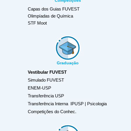
Competições
Capas dos Guias FUVEST
Olimpíadas de Química
STF Moot
Graduação
Vestibular FUVEST
Simulado FUVEST
ENEM-USP
Transferência USP
Transferência Interna IPUSP | Psicologia
Competições do Conhec.