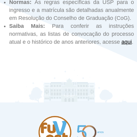
Normas:
As regras específicas da USP para o
ingresso e a matrícula são detalhadas anualmente
em Resolução do Conselho de Graduação (CoG).
Saiba Mais:
Para conferir as instruções
normativas, as listas de convocação do processo
atual e o histórico de anos anteriores, acesse
aqui
.