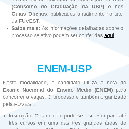
(Conselho de Graduação da USP)
e nos
Guias Oficiais
, publicados anualmente no site
da FUVEST.
Saiba mais:
As informações detalhadas sobre o
processo seletivo podem ser conferidas
aqui
.
ENEM-USP
Nesta modalidade, o candidato utiliza a nota do
Exame Nacional do Ensino Médio (ENEM)
para
concorrer a vagas. O processo é também organizado
pela FUVEST.
Inscrição:
O candidato pode se inscrever para até
três cursos em uma das três grandes áreas do