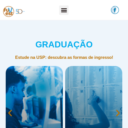
GRADUAÇÃO
Estude na USP: descubra as formas de ingresso!