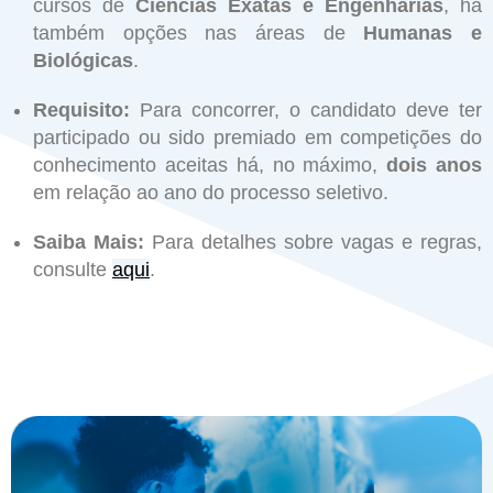
cursos de
Ciências Exatas e Engenharias
, há
também opções nas áreas de
Humanas e
Biológicas
.
Requisito:
Para concorrer, o candidato deve ter
participado ou sido premiado em competições do
conhecimento aceitas há, no máximo,
dois anos
em relação ao ano do processo seletivo.
Saiba Mais:
Para detalhes sobre vagas e regras,
consulte
aqui
.