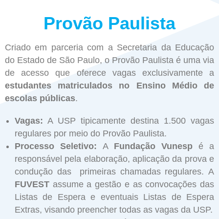
Provão Paulista
Criado em parceria com a Secretaria da Educação
do Estado de São Paulo, o Provão Paulista é uma via
de acesso que oferece vagas exclusivamente a
estudantes matriculados no Ensino Médio de
escolas públicas
.
Vagas:
A USP tipicamente destina 1.500 vagas
regulares por meio do Provão Paulista.
Processo Seletivo:
A
Fundação Vunesp
é a
responsável pela elaboração, aplicação da prova e
condução das primeiras chamadas regulares. A
FUVEST
assume a gestão e as convocações das
Listas de Espera e eventuais Listas de Espera
Extras, visando preencher todas as vagas da USP.