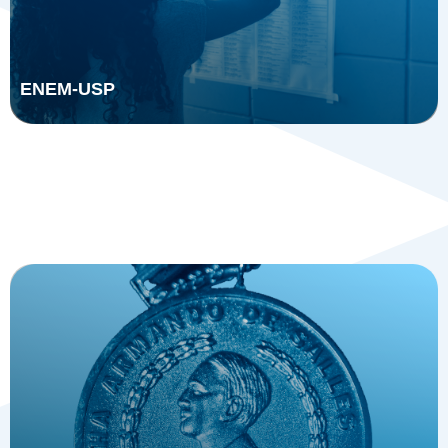
ENEM-USP