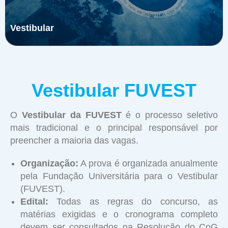
Vestibular
Vestibular FUVEST
O
Vestibular da FUVEST
é o processo seletivo
mais tradicional e o principal responsável por
preencher a maioria das vagas.
Organização:
A prova é organizada anualmente
pela Fundação Universitária para o Vestibular
(FUVEST).
Edital:
Todas as regras do concurso, as
matérias exigidas e o cronograma completo
devem ser consultados na Resolução do CoG