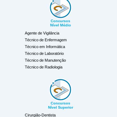
Concursos
Nível Médio
Agente de Vigilância
Técnico de Enfermagem
Técnico em Informática
Técnico de Laboratório
Técnico de Manutenção
Técnico de Radiologia
Concursos
Nível Superior
Cirurgião-Dentista