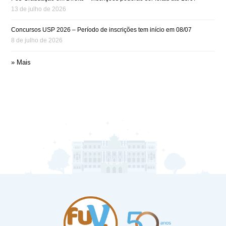
13 de julho de 2026
Concursos USP 2026 – Período de inscrições tem início em 08/07
8 de julho de 2026
» Mais