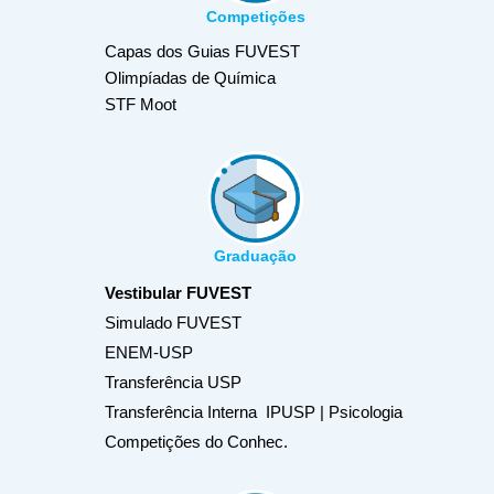
Competições
Capas dos Guias FUVEST
Olimpíadas de Química
STF Moot
Graduação
Vestibular FUVEST
Simulado FUVEST
ENEM-USP
Transferência USP
Transferência Interna IPUSP | Psicologia
Competições do Conhec.