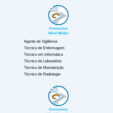
Concursos
Nível Médio
Agente de Vigilância
Técnico de Enfermagem
Técnico em Informática
Técnico de Laboratório
Técnico de Manutenção
Técnico de Radiologia
Concursos