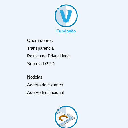
Fundação
Quem somos
Transparência
Política de Privacidade
Sobre a LGPD
Notícias
Acervo de Exames
Acervo Institucional