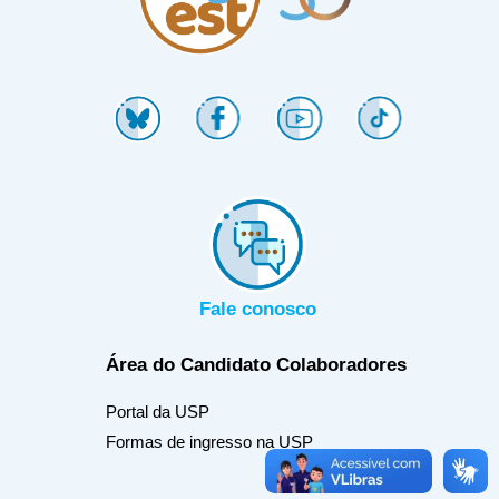
Fale conosco
Área do Candidato
Colaboradores
Portal da USP
Formas de ingresso na USP