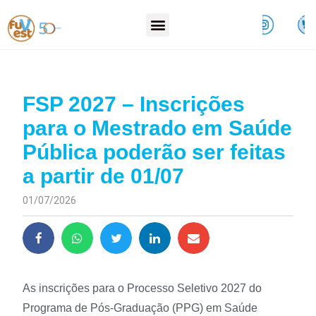
FSP 2027 – Inscrições
para o Mestrado em Saúde
Pública poderão ser feitas
a partir de 01/07
01/07/2026
As inscrições para o Processo Seletivo 2027 do
Programa de Pós-Graduação (PPG) em Saúde