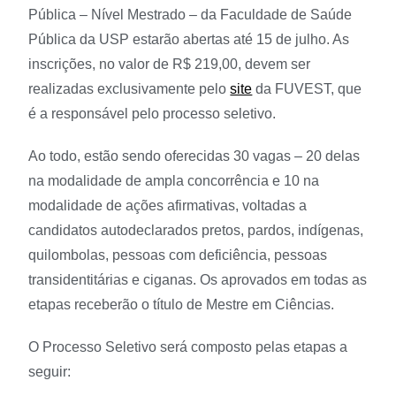
Pública – Nível Mestrado – da Faculdade de Saúde
Pública da USP estarão abertas até 15 de julho. As
inscrições, no valor de R$ 219,00, devem ser
realizadas exclusivamente pelo
site
da FUVEST, que
é a responsável pelo processo seletivo.
Ao todo, estão sendo oferecidas 30 vagas – 20 delas
na modalidade de ampla concorrência e 10 na
modalidade de ações afirmativas, voltadas a
candidatos autodeclarados pretos, pardos, indígenas,
quilombolas, pessoas com deficiência, pessoas
transidentitárias e ciganas. Os aprovados em todas as
etapas receberão o título de Mestre em Ciências.
O Processo Seletivo será composto pelas etapas a
seguir: