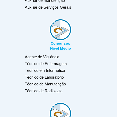
Auxiliar de Manutenção
Auxiliar de Serviços Gerais
Concursos
Nível Médio
Agente de Vigilância
Técnico de Enfermagem
Técnico em Informática
Técnico de Laboratório
Técnico de Manutenção
Técnico de Radiologia