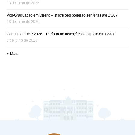
13 de julho de 2026
Pós-Graduação em Direito – Inscrições poderão ser feitas até 15/07
13 de julho de 2026
Concursos USP 2026 – Período de inscrições tem início em 08/07
8 de julho de 2026
» Mais