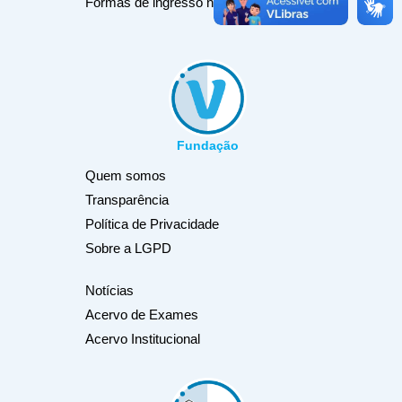
Formas de ingresso na USP
Fundação
Quem somos
Transparência
Política de Privacidade
Sobre a LGPD
Notícias
Acervo de Exames
Acervo Institucional