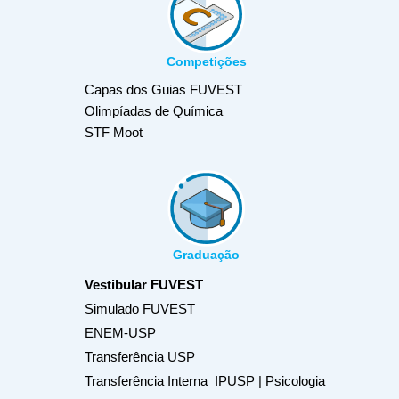
Competições
Capas dos Guias FUVEST
Olimpíadas de Química
STF Moot
Graduação
Vestibular FUVEST
Simulado FUVEST
ENEM-USP
Transferência USP
Transferência Interna IPUSP | Psicologia