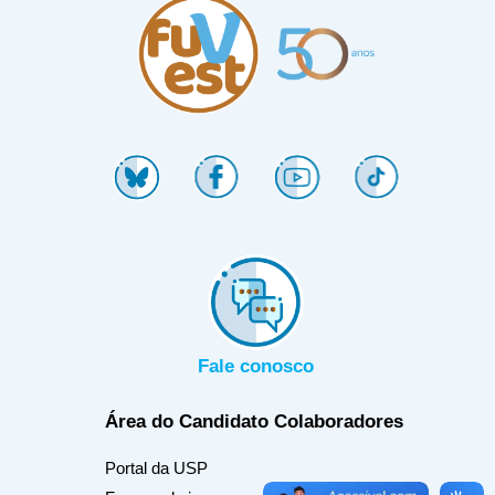
Fale conosco
Área do Candidato
Colaboradores
Portal da USP