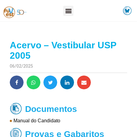
Acervo – Vestibular USP
2005
06/02/2025
Documentos

Manual do Candidato
Provas e Gabaritos
