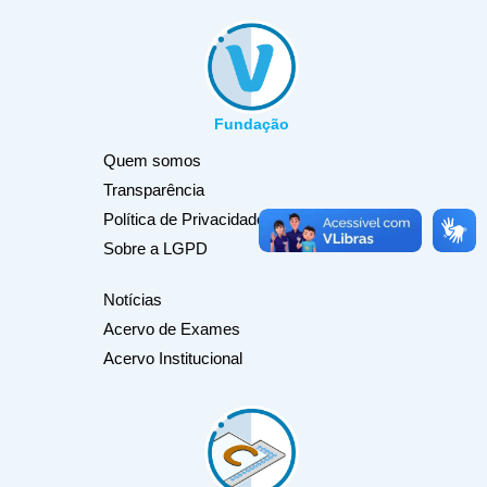
Fundação
Quem somos
Transparência
Política de Privacidade
Sobre a LGPD
Notícias
Acervo de Exames
Acervo Institucional