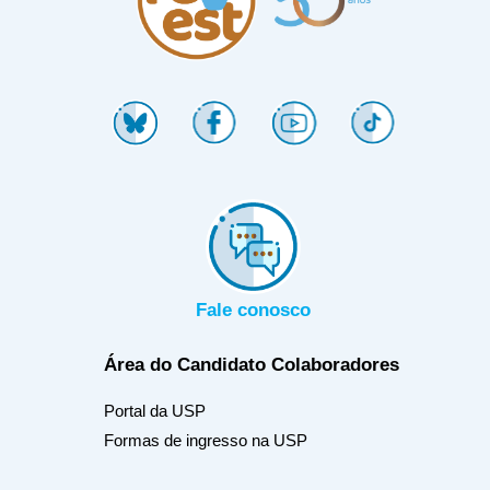
Fale conosco
Área do Candidato
Colaboradores
Portal da USP
Formas de ingresso na USP