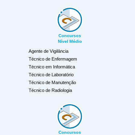
Concursos
Nível Médio
Agente de Vigilância
Técnico de Enfermagem
Técnico em Informática
Técnico de Laboratório
Técnico de Manutenção
Técnico de Radiologia
Concursos