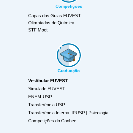
Competições
Capas dos Guias FUVEST
Olimpíadas de Química
STF Moot
Graduação
Vestibular FUVEST
Simulado FUVEST
ENEM-USP
Transferência USP
Transferência Interna IPUSP | Psicologia
Competições do Conhec.