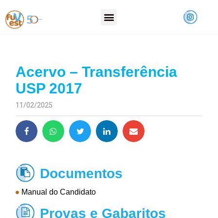
Acervo – Transferência
USP 2017
11/02/2025
Documentos

Manual do Candidato
Provas e Gabaritos
