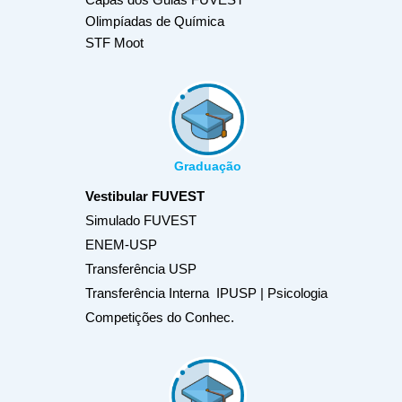
Olimpíadas de Química
STF Moot
Graduação
Vestibular FUVEST
Simulado FUVEST
ENEM-USP
Transferência USP
Transferência Interna IPUSP | Psicologia
Competições do Conhec.