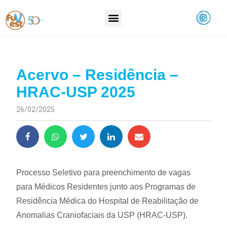
Acervo – Residência –
HRAC-USP 2025
26/02/2025
Processo Seletivo para preenchimento de vagas
para Médicos Residentes junto aos Programas de
Residência Médica do Hospital de Reabilitação de
Anomalias Craniofaciais da USP (HRAC-USP).