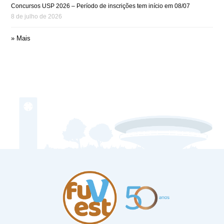
Concursos USP 2026 – Período de inscrições tem início em 08/07
8 de julho de 2026
» Mais