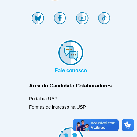
Fale conosco
Área do Candidato
Colaboradores
Portal da USP
Formas de ingresso na USP