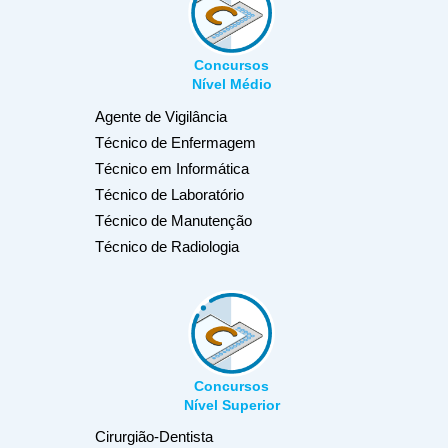
Concursos
Nível Médio
Agente de Vigilância
Técnico de Enfermagem
Técnico em Informática
Técnico de Laboratório
Técnico de Manutenção
Técnico de Radiologia
Concursos
Nível Superior
Cirurgião-Dentista