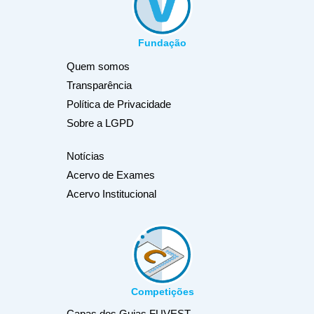
Fundação
Quem somos
Transparência
Política de Privacidade
Sobre a LGPD
Notícias
Acervo de Exames
Acervo Institucional
Competições
Capas dos Guias FUVEST