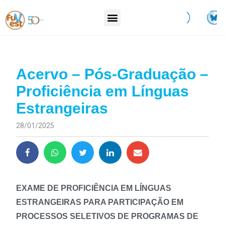
Acervo – Pós-Graduação –
Proficiência em Línguas
Estrangeiras
28/01/2025
EXAME DE PROFICIÊNCIA EM LÍNGUAS
ESTRANGEIRAS PARA PARTICIPAÇÃO EM
PROCESSOS SELETIVOS DE PROGRAMAS DE