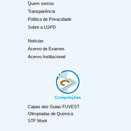
Quem somos
Transparência
Política de Privacidade
Sobre a LGPD
Notícias
Acervo de Exames
Acervo Institucional
Competições
Capas dos Guias FUVEST
Olimpíadas de Química
STF Moot