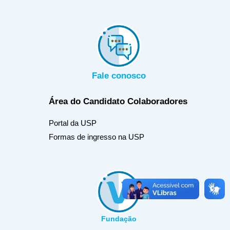
Fale conosco
Área do Candidato
Colaboradores
Portal da USP
Formas de ingresso na USP
Fundação