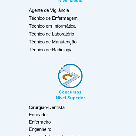
Nível Médio
Agente de Vigilância
Técnico de Enfermagem
Técnico em Informática
Técnico de Laboratório
Técnico de Manutenção
Técnico de Radiologia
Concursos
Nível Superior
Cirurgião-Dentista
Educador
Enfermeiro
Engenheiro