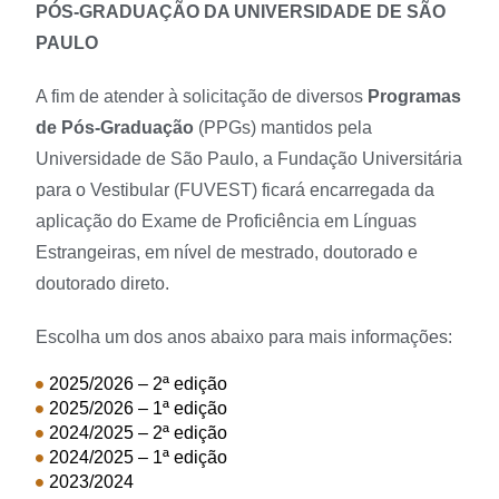
PÓS-GRADUAÇÃO DA UNIVERSIDADE DE SÃO
PAULO
A fim de atender à solicitação de diversos
Programas
de Pós-Graduação
(PPGs) mantidos pela
Universidade de São Paulo, a Fundação Universitária
para o Vestibular (FUVEST) ficará encarregada da
aplicação do Exame de Proficiência em Línguas
Estrangeiras, em nível de mestrado, doutorado e
doutorado direto.
Escolha um dos anos abaixo para mais informações:
2025/2026 – 2ª edição
2025/2026 – 1ª edição
2024/2025 – 2ª edição
2024/2025 – 1ª edição
2023/2024