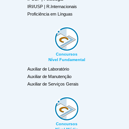
IRI/USP | R.Internacionais
Proficiência em Línguas
Concursos
Nível Fundamental
Auxiliar de Laboratório
Auxiliar de Manutenção
Auxiliar de Serviços Gerais
Concursos