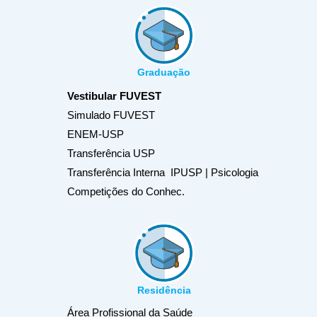
Graduação
Vestibular FUVEST
Simulado FUVEST
ENEM-USP
Transferência USP
Transferência Interna IPUSP | Psicologia
Competições do Conhec.
Residência
Área Profissional da Saúde