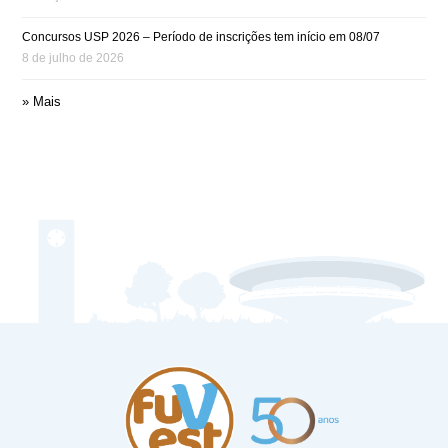
Concursos USP 2026 – Período de inscrições tem início em 08/07
8 de julho de 2026
» Mais