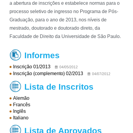
a abertura de inscrições e estabelece normas para o
processo seletivo de ingresso no Programa de Pós-
Graduação, para o ano de 2013, nos níveis de
mestrado, doutorado e doutorado direto, da
Faculdade de Direito da Universidade de São Paulo.
Informes

Inscrição 01/2013
04/05/2012
Inscrição (complemento) 02/2013
04/07/2012
Lista de Inscritos

Alemão
Francês
Inglês
Italiano
Lista de Aprovados
