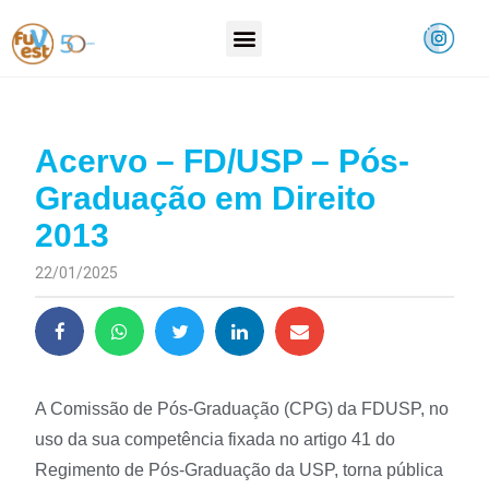
Acervo – FD/USP – Pós-
Graduação em Direito
2013
22/01/2025
A Comissão de Pós-Graduação (CPG) da FDUSP, no
uso da sua competência fixada no artigo 41 do
Regimento de Pós-Graduação da USP, torna pública