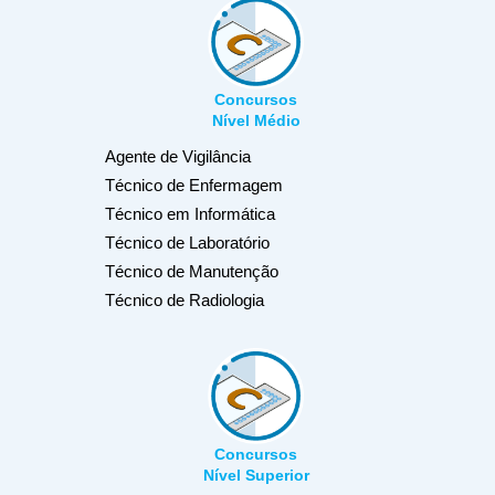
Concursos
Nível Médio
Agente de Vigilância
Técnico de Enfermagem
Técnico em Informática
Técnico de Laboratório
Técnico de Manutenção
Técnico de Radiologia
Concursos
Nível Superior