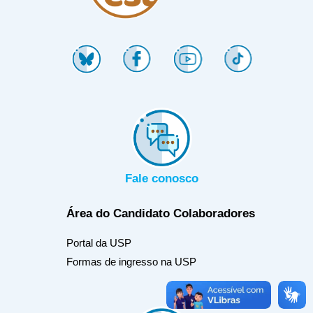
Fale conosco
Área do Candidato
Colaboradores
Portal da USP
Formas de ingresso na USP