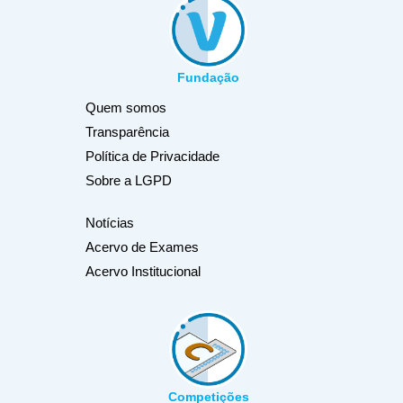
Fundação
Quem somos
Transparência
Política de Privacidade
Sobre a LGPD
Notícias
Acervo de Exames
Acervo Institucional
Competições