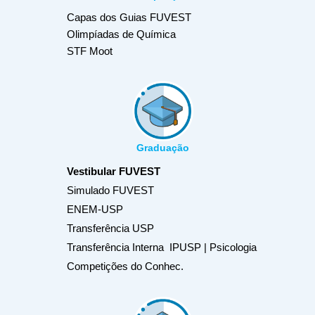
Capas dos Guias FUVEST
Olimpíadas de Química
STF Moot
Graduação
Vestibular FUVEST
Simulado FUVEST
ENEM-USP
Transferência USP
Transferência Interna IPUSP | Psicologia
Competições do Conhec.