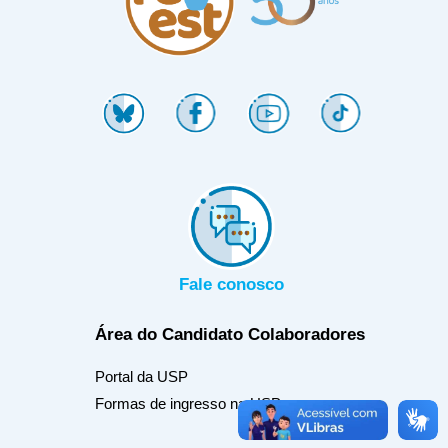
Fale conosco
Área do Candidato
Colaboradores
Portal da USP
Formas de ingresso na USP