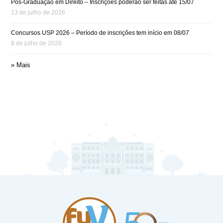
Pós-Graduação em Direito – Inscrições poderão ser feitas até 15/07
13 de julho de 2026
Concursos USP 2026 – Período de inscrições tem início em 08/07
8 de julho de 2026
» Mais