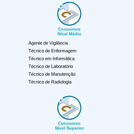
Concursos
Nível Médio
Agente de Vigilância
Técnico de Enfermagem
Técnico em Informática
Técnico de Laboratório
Técnico de Manutenção
Técnico de Radiologia
Concursos
Nível Superior