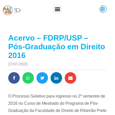
Acervo – FDRP/USP –
Pós-Graduação em Direito
2016
27/01/2025
O Processo Seletivo para ingresso no 2º semestre de
2016 no Curso de Mestrado do Programa de Pós-
Graduação da Faculdade de Direito de Ribeirão Preto