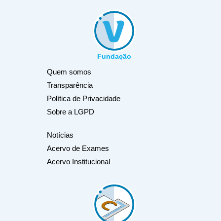
Fundação
Quem somos
Transparência
Política de Privacidade
Sobre a LGPD
Notícias
Acervo de Exames
Acervo Institucional