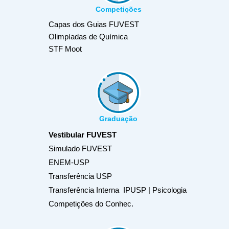
Competições
Capas dos Guias FUVEST
Olimpíadas de Química
STF Moot
Graduação
Vestibular FUVEST
Simulado FUVEST
ENEM-USP
Transferência USP
Transferência Interna IPUSP | Psicologia
Competições do Conhec.