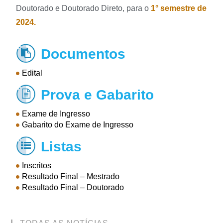
Doutorado e Doutorado Direto, para o
1° semestre de
2024.
Documentos

Edital
Prova e Gabarito

Exame de Ingresso
Gabarito do Exame de Ingresso
Listas

Inscritos
Resultado Final – Mestrado
Resultado Final – Doutorado