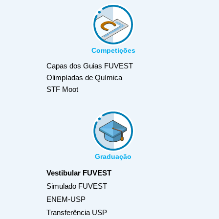
Competições
Capas dos Guias FUVEST
Olimpíadas de Química
STF Moot
Graduação
Vestibular FUVEST
Simulado FUVEST
ENEM-USP
Transferência USP