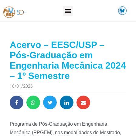
Acervo – EESC/USP –
Pós-Graduação em
Engenharia Mecânica 2024
– 1º Semestre
16/01/2026
Programa de Pós-Graduação em Engenharia
Mecânica (PPGEM), nas modalidades de Mestrado,