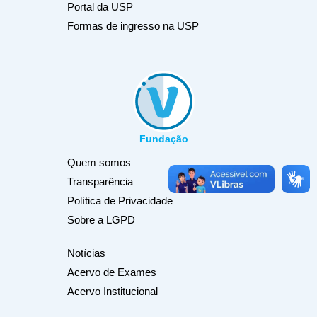
Portal da USP
Formas de ingresso na USP
Fundação
Quem somos
Transparência
Política de Privacidade
Sobre a LGPD
Notícias
Acervo de Exames
Acervo Institucional