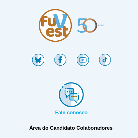
Fale conosco
Área do Candidato
Colaboradores