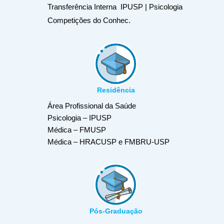
Transferência Interna IPUSP | Psicologia
Competições do Conhec.
Residência
Área Profissional da Saúde
Psicologia – IPUSP
Médica – FMUSP
Médica – HRACUSP e FMBRU-USP
Pós-Graduação