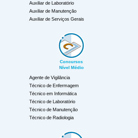
Auxiliar de Laboratório
Auxiliar de Manutenção
Auxiliar de Serviços Gerais
Concursos
Nível Médio
Agente de Vigilância
Técnico de Enfermagem
Técnico em Informática
Técnico de Laboratório
Técnico de Manutenção
Técnico de Radiologia