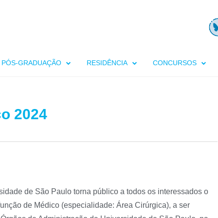
PÓS-GRADUAÇÃO
RESIDÊNCIA
CONCURSOS
co 2024
idade de São Paulo torna público a todos os interessados o
unção de Médico (especialidade: Área Cirúrgica), a ser