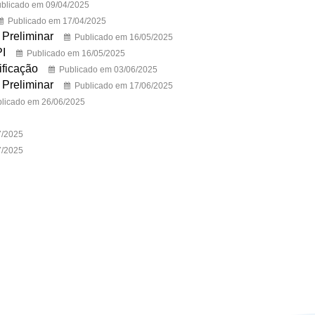
blicado em 09/04/2025
Publicado em 17/04/2025
 Preliminar
Publicado em 16/05/2025
PI
Publicado em 16/05/2025
ificação
Publicado em 03/06/2025
 Preliminar
Publicado em 17/06/2025
licado em 26/06/2025
7/2025
7/2025