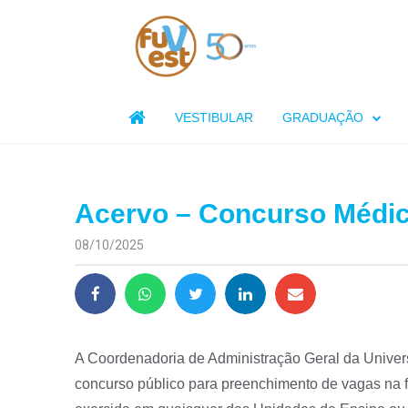

VESTIBULAR
GRADUAÇÃO
Acervo – Concurso Médi
08/10/2025
A Coordenadoria de Administração Geral da Univers
concurso público para preenchimento de vagas na f