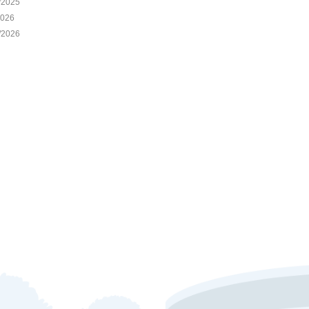
/2025
2026
/2026