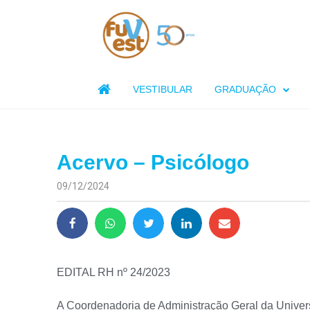

VESTIBULAR
GRADUAÇÃO
Acervo – Psicólogo
09/12/2024
EDITAL RH nº 24/2023
A Coordenadoria de Administração Geral da Univers