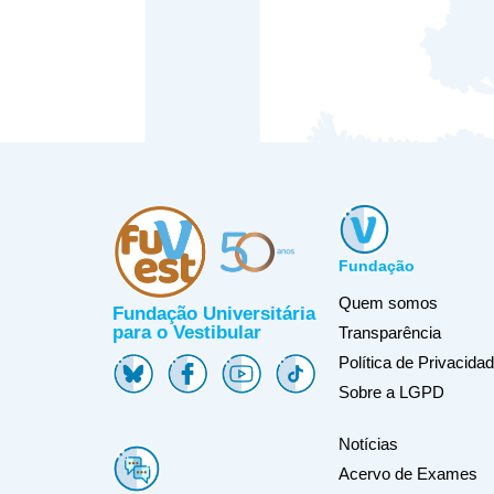
Fundação
Quem somos
Fundação Universitária
para o Vestibular
Transparência
Política de Privacida
Sobre a LGPD
Notícias
Acervo de Exames