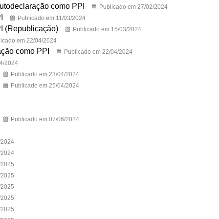
autodeclaração como PPI
Publicado em 27/02/2024
I
Publicado em 11/03/2024
I (Republicação)
Publicado em 15/03/2024
licado em 22/04/2024
ração como PPI
Publicado em 22/04/2024
04/2024
Publicado em 23/04/2024
Publicado em 25/04/2024
Publicado em 07/06/2024
/2024
/2024
/2025
/2025
/2025
/2025
/2025