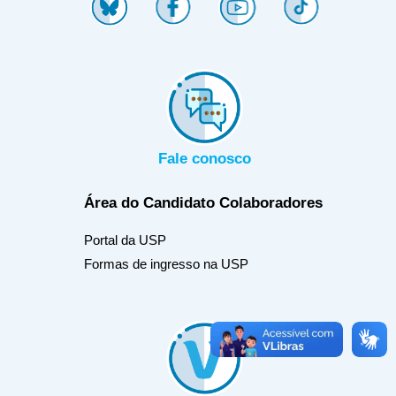
Fale conosco
Área do Candidato
Colaboradores
Portal da USP
Formas de ingresso na USP