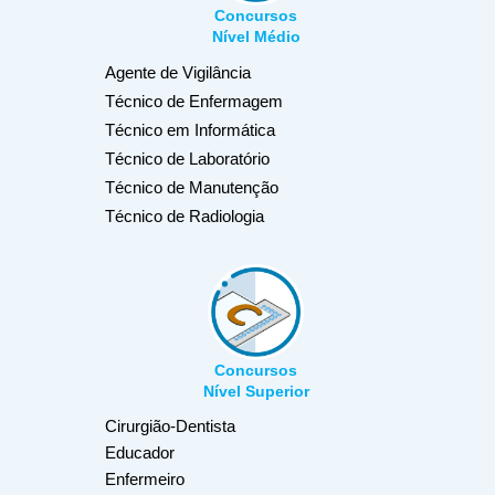
Concursos
Nível Médio
Agente de Vigilância
Técnico de Enfermagem
Técnico em Informática
Técnico de Laboratório
Técnico de Manutenção
Técnico de Radiologia
Concursos
Nível Superior
Cirurgião-Dentista
Educador
Enfermeiro