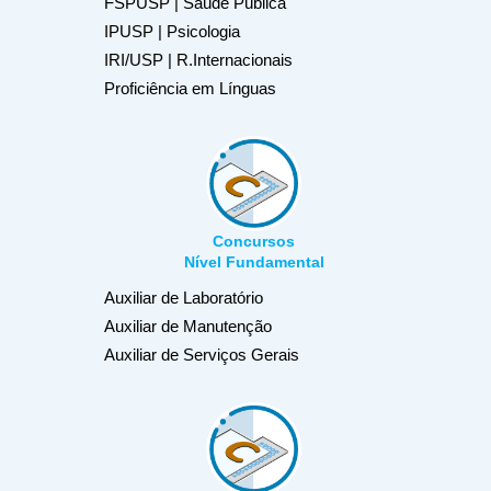
FSPUSP | Saúde Pública
IPUSP | Psicologia
IRI/USP | R.Internacionais
Proficiência em Línguas
Concursos
Nível Fundamental
Auxiliar de Laboratório
Auxiliar de Manutenção
Auxiliar de Serviços Gerais