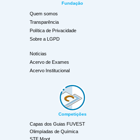
Fundação
Quem somos
Transparência
Política de Privacidade
Sobre a LGPD
Notícias
Acervo de Exames
Acervo Institucional
Competições
Capas dos Guias FUVEST
Olimpíadas de Química
STF Moot