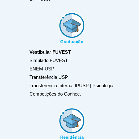
Graduação
Vestibular FUVEST
Simulado FUVEST
ENEM-USP
Transferência USP
Transferência Interna IPUSP | Psicologia
Competições do Conhec.
Residência