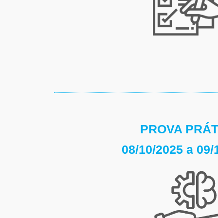
PROVA PRÁT
08/10/2025 a 09/