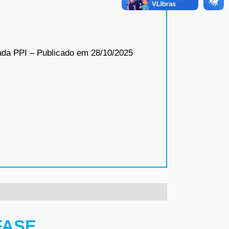
ada PPI – Publicado em 28/10/2025
FASE