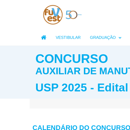

VESTIBULAR
GRADUAÇÃO
CONCURSO
AUXILIAR DE MAN
USP 2025 - Edital
CALENDÁRIO DO CONCURS