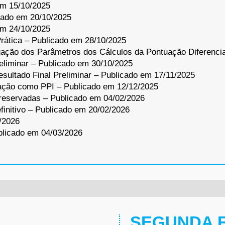
em 15/10/2025
cado em 20/10/2025
em 24/10/2025
rática – Publicado em 28/10/2025
gação dos Parâmetros dos Cálculos da Pontuação Diferenci
reliminar – Publicado em 30/10/2025
sultado Final Preliminar – Publicado em 17/11/2025
ação como PPI – Publicado em 12/12/2025
reservadas – Publicado em 04/02/2026
finitivo – Publicado em 20/02/2026
/2026
licado em 04/03/2026
SEGUNDA 