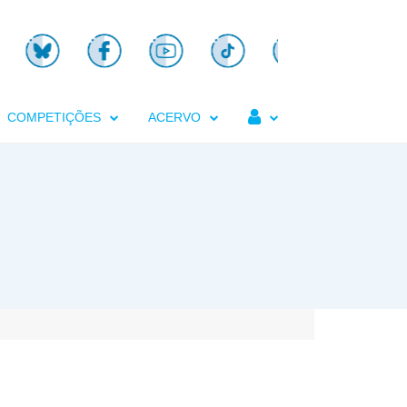

COMPETIÇÕES
ACERVO