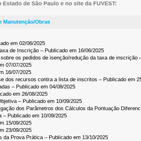
do Estado de São Paulo e no site da FUVEST:
 de Manutenção/Obras
icado em 02/06/2025
axa de Inscrição – Publicado em 16/06/2025
 sobre os pedidos de isenção/redução da taxa de inscrição
em 07/07/2025
em 16/07/2025
 dos recursos contra a lista de inscritos – Publicado em 2
adas – Publicado em 04/08/2025
icado em 26/08/2025
bjetiva – Publicado em 10/09/2025
lgação dos Parâmetros dos Cálculos da Pontuação Diferenc
ca – Publicado em 10/09/2025
em 15/09/2025
em 23/09/2025
 da Prova Prática – Publicado em 13/10/2025