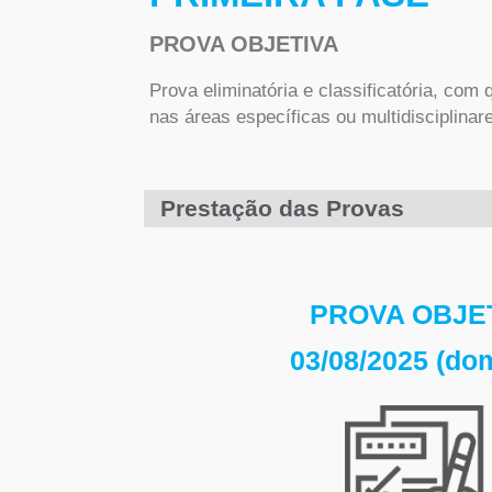
PROVA OBJETIVA
Prova eliminatória e classificatória, com 
nas áreas específicas ou multidisciplinar
Prestação das Provas
PROVA OBJE
03/08/2025 (do